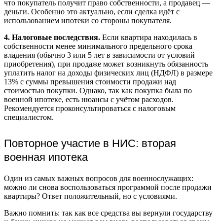
что покупатель получит право собственности, а продавец —
деньги. Особенно это актуально, если сделка идёт с
использованием ипотеки со стороны покупателя.
4. Налоговые последствия.
Если квартира находилась в
собственности менее минимального предельного срока
владения (обычно 3 или 5 лет в зависимости от условий
приобретения), при продаже может возникнуть обязанность
уплатить налог на доходы физических лиц (НДФЛ) в размере
13% с суммы превышения стоимости продажи над
стоимостью покупки. Однако, так как покупка была по
военной ипотеке, есть нюансы с учётом расходов.
Рекомендуется проконсультироваться с налоговым
специалистом.
Повторное участие в НИС: вторая
военная ипотека
Один из самых важных вопросов для военнослужащих:
можно ли снова воспользоваться программой после продажи
квартиры? Ответ положительный, но с условиями.
Важно помнить: так как все средства вы вернули государству