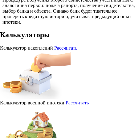
аналогична первой: подача рапорта, получение свидетельства,
выбор банка и объекта. Однако банк будет тщательнее
проверять кредитную историю, учитывая предыдущий опыт
ипотеки.
Калькуляторы
Калькулятор накоплений
Рассчитать
Калькулятор военной ипотеки
Рассчитать