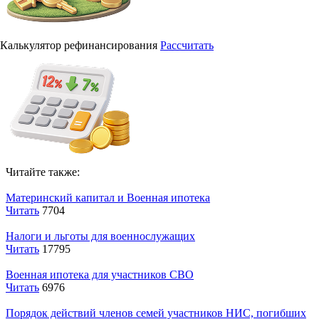
Калькулятор рефинансирования
Рассчитать
Читайте также:
Материнский капитал и Военная ипотека
Читать
7704
Налоги и льготы для военнослужащих
Читать
17795
Военная ипотека для участников СВО
Читать
6976
Порядок действий членов семей участников НИС, погибших