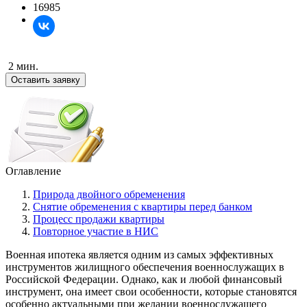
16985
2 мин.
Оставить заявку
Оглавление
Природа двойного обременения
Снятие обременения с квартиры перед банком
Процесс продажи квартиры
Повторное участие в НИС
Военная ипотека является одним из самых эффективных
инструментов жилищного обеспечения военнослужащих в
Российской Федерации. Однако, как и любой финансовый
инструмент, она имеет свои особенности, которые становятся
особенно актуальными при желании военнослужащего