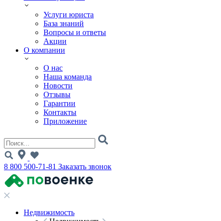
Услуги юриста
База знаний
Вопросы и ответы
Акции
О компании
О нас
Наша команда
Новости
Отзывы
Гарантии
Контакты
Приложение
8 800 500-71-81
Заказать звонок
Недвижимость