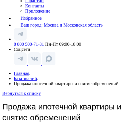
Гарантии
Контакты
Приложение
Избранное
Ваш город:
Москва и Московская область
8 800 500-71-81
Пн-Пт 09:00-18:00
Соцсети
Главная
База знаний
Продажа ипотечной квартиры и снятие обременений
Вернуться к списку
Продажа ипотечной квартиры и
снятие обременений