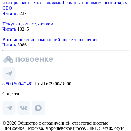
или признанных инвалидами I группы при выполнении задач
СВО
Читать
3237
Покупка дома с участком
Читать
18245
Восстановление накоплений после увольнения
Читать
3086
8 800 500-71-81
Пн-Пт 09:00-18:00
Соцсети
© 2026 Общество с ограниченной ответственностью
«поВоенке» Москва, Хорошёвское шоссе, 38к1, 5 этаж, офис