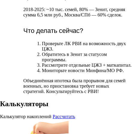
2018-2025: ~10 тыс. семей, 80% — Зенит, средняя
сумма 6,5 млн руб., Москва/СПб — 60% сделок.
Что делать сейчас?
Проверьте ЛК РВИ на возможность двух
ЦЖЗ.
Обратитесь в Зенит за статусом
программы.
Рассмотрите отдельные ЦЖЗ + маткапитал.
Мониторьте новости Минфина/МО РФ.
Объединённая ипотека была прорывом для семей
военных, но приостановка требует новых
стратегий. Консультируйтесь с РВИ!
Калькуляторы
Калькулятор накоплений
Рассчитать