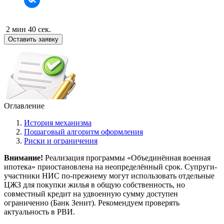
2 мин 40 сек.
Оставить заявку
Оглавление
История механизма
Пошаговый алгоритм оформления
Риски и ограничения
Внимание!
Реализация программы «Объединённая военная
ипотека» приостановлена на неопределённый срок. Супруги-
участники НИС по-прежнему могут использовать отдельные
ЦЖЗ для покупки жилья в общую собственность, но
совместный кредит на удвоенную сумму доступен
ограниченно (Банк Зенит). Рекомендуем проверять
актуальность в РВИ.