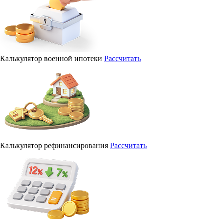
Калькулятор военной ипотеки
Рассчитать
Калькулятор рефинансирования
Рассчитать