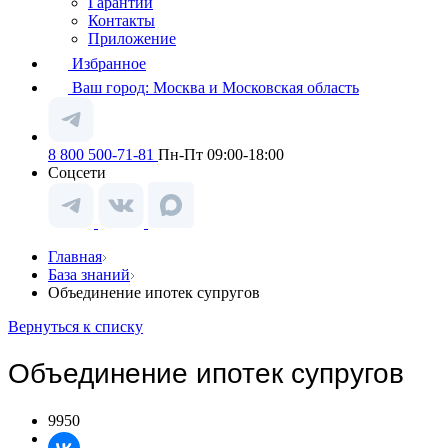
Гарантии
Контакты
Приложение
Избранное
Ваш город:
Москва и Московская область
8 800 500-71-81
Пн-Пт 09:00-18:00
Соцсети
Главная
База знаний
Объединение ипотек супругов
Вернуться к списку
Объединение ипотек супругов
9950