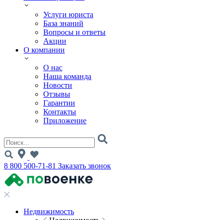
Услуги юриста
База знаний
Вопросы и ответы
Акции
О компании
О нас
Наша команда
Новости
Отзывы
Гарантии
Контакты
Приложение
8 800 500-71-81
Заказать звонок
Недвижимость