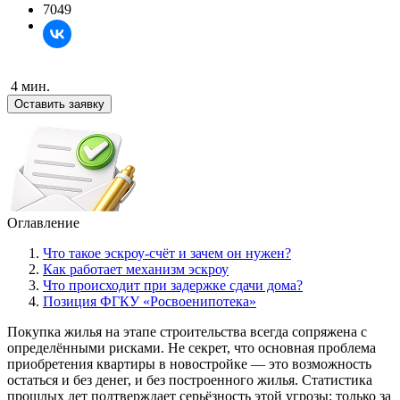
7049
4 мин.
Оставить заявку
Оглавление
Что такое эскроу-счёт и зачем он нужен?
Как работает механизм эскроу
Что происходит при задержке сдачи дома?
Позиция ФГКУ «Росвоенипотека»
Покупка жилья на этапе строительства всегда сопряжена с
определёнными рисками. Не секрет, что основная проблема
приобретения квартиры в новостройке — это возможность
остаться и без денег, и без построенного жилья. Статистика
прошлых лет подтверждает серьёзность этой угрозы: только за