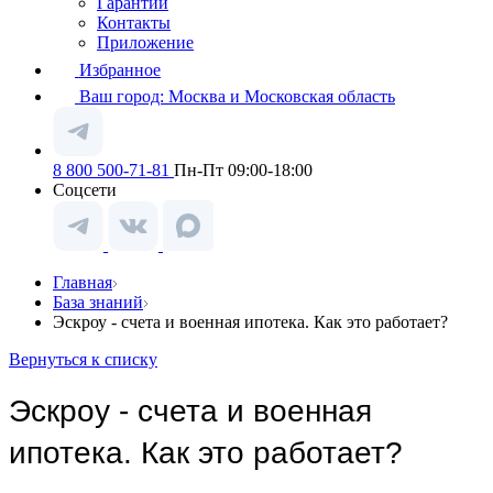
Гарантии
Контакты
Приложение
Избранное
Ваш город:
Москва и Московская область
8 800 500-71-81
Пн-Пт 09:00-18:00
Соцсети
Главная
База знаний
Эскроу - счета и военная ипотека. Как это работает?
Вернуться к списку
Эскроу - счета и военная
ипотека. Как это работает?