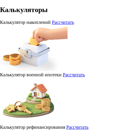
Калькуляторы
Калькулятор накоплений
Рассчитать
Калькулятор военной ипотеки
Рассчитать
Калькулятор рефинансирования
Рассчитать