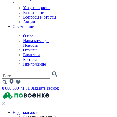
Услуги юриста
База знаний
Вопросы и ответы
Акции
О компании
О нас
Наша команда
Новости
Отзывы
Гарантии
Контакты
Приложение
8 800 500-71-81
Заказать звонок
Недвижимость