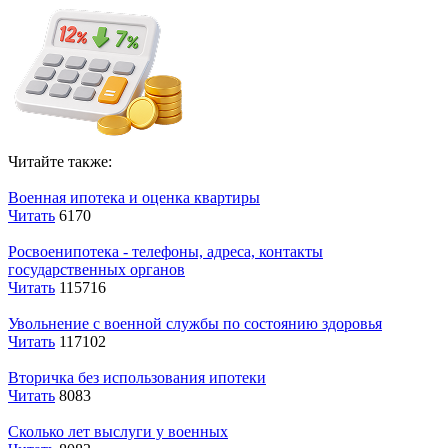
Читайте также:
Военная ипотека и оценка квартиры
Читать
6170
Росвоенипотека - телефоны, адреса, контакты
государственных органов
Читать
115716
Увольнение с военной службы по состоянию здоровья
Читать
117102
Вторичка без использования ипотеки
Читать
8083
Сколько лет выслуги у военных