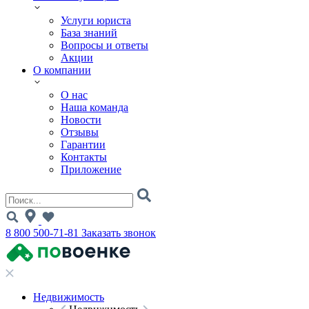
Услуги юриста
База знаний
Вопросы и ответы
Акции
О компании
О нас
Наша команда
Новости
Отзывы
Гарантии
Контакты
Приложение
8 800 500-71-81
Заказать звонок
Недвижимость