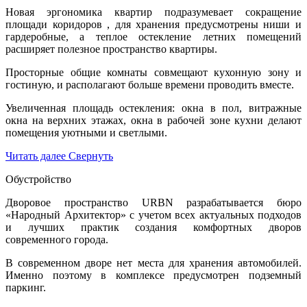
Новая эргономика квартир подразумевает сокращение
площади коридоров , для хранения предусмотрены ниши и
гардеробные, а теплое остекление летних помещений
расширяет полезное пространство квартиры.
Просторные общие комнаты совмещают кухонную зону и
гостиную, и располагают больше времени проводить вместе.
Увеличенная площадь остекления: окна в пол, витражные
окна на верхних этажах, окна в рабочей зоне кухни делают
помещения уютными и светлыми.
Читать далее
Свернуть
Обустройство
Дворовое пространство URBN разрабатывается бюро
«Народный Архитектор» с учетом всех актуальных подходов
и лучших практик создания комфортных дворов
современного города.
В современном дворе нет места для хранения автомобилей.
Именно поэтому в комплексе предусмотрен подземный
паркинг.