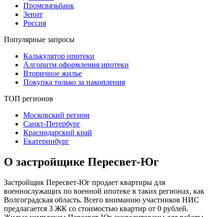
Промсвязьбанк
Зенит
Россия
Популярные запросы
Калькулятор ипотеки
Алгоритм оформления ипотеки
Вторичное жилье
Покупка только за накопления
ТОП регионов
Московский регион
Санкт-Петербург
Краснодарский край
Екатеринбург
О застройщике Пересвет-Юг
Застройщик Пересвет-Юг продает квартиры для
военнослужащих по военной ипотеке в таких регионах, как
Волгоградская область. Всего вниманию участников НИС
предлагается 3 ЖК со стоимостью квартир от 0 рублей.