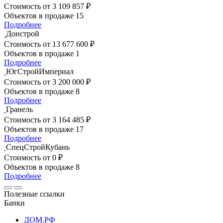
Стоимость
от 3 109 857 ₽
Объектов в продаже
15
Подробнее
Донстрой
Стоимость
от 13 677 600 ₽
Объектов в продаже
1
Подробнее
ЮгСтройИмпериал
Стоимость
от 3 200 000 ₽
Объектов в продаже
8
Подробнее
Гранель
Стоимость
от 3 164 485 ₽
Объектов в продаже
17
Подробнее
СпецСтройКубань
Стоимость
от 0 ₽
Объектов в продаже
8
Подробнее
Полезные ссылки
Банки
ДОМ.РФ