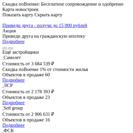
Скидка поВоенке: Бесплатное сопровождение и одобрение
Карта новостроек
Показать карту
Скрыть карту
Приведи друга - получи до 15 000 рублей
Акция
Приведи друга на гражданскую ипотеку
Подробнее
Ещё застройщики
Самолет
Стоимость
от 3 684 539 ₽
Скидка поВоенке 1% от стоимости жилья
Объектов в продаже
60
Подробнее
ЛСР
Стоимость
от 2 178 393 ₽
Объектов в продаже
23
Подробнее
Setl group
Стоимость
от 2 906 631 ₽
Объектов в продаже
16
Подробнее
ФСК