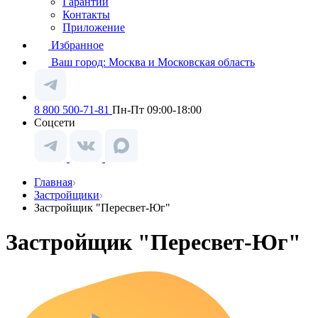
Гарантии
Контакты
Приложение
Избранное
Ваш город:
Москва и Московская область
8 800 500-71-81
Пн-Пт 09:00-18:00
Соцсети
Главная
Застройщики
Застройщик "Пересвет-Юг"
Застройщик "Пересвет-Юг"