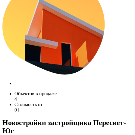
Объектов в продаже
4
Стоимость от
0
i
Новостройки застройщика Пересвет-
Юг