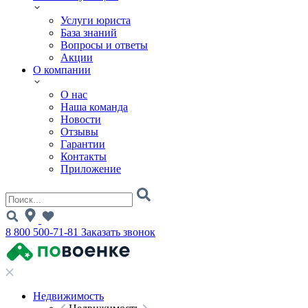
Услуги юриста
База знаний
Вопросы и ответы
Акции
О компании
О нас
Наша команда
Новости
Отзывы
Гарантии
Контакты
Приложение
8 800 500-71-81
Заказать звонок
Недвижимость