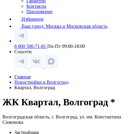
Гарантии
Контакты
Приложение
Избранное
Ваш город:
Москва и Московская область
8 800 500-71-81
Пн-Пт 09:00-18:00
Соцсети
Главная
Новостройки в Волгоград
Квартал, Волгоград
ЖК Квартал, Волгоград *
Волгоградская область, г. Волгоград, ул. им. Константина
Симонова
Застройщик