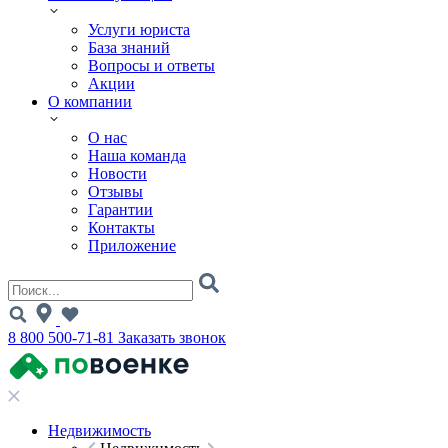
Услуги юриста
База знаний
Вопросы и ответы
Акции
О компании
О нас
Наша команда
Новости
Отзывы
Гарантии
Контакты
Приложение
8 800 500-71-81
Заказать звонок
Недвижимость