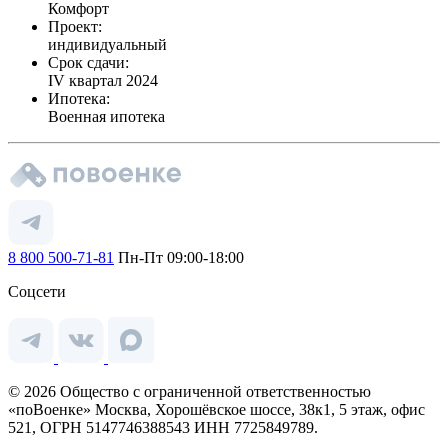
Комфорт
Проект:
индивидуальный
Срок сдачи:
IV квартал 2024
Ипотека:
Военная ипотека
8 800 500-71-81
Пн-Пт 09:00-18:00
Соцсети
© 2026 Общество с ограниченной ответственностью
«поВоенке» Москва, Хорошёвское шоссе, 38к1, 5 этаж, офис
521, ОГРН 5147746388543 ИНН 7725849789.