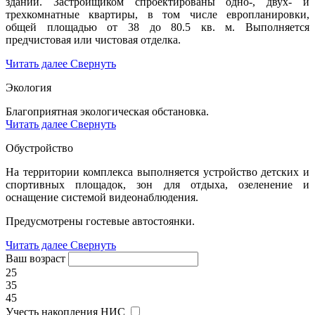
зданий. Застройщиком спроектированы одно-, двух- и
трехкомнатные квартиры, в том числе европланировки,
общей площадью от 38 до 80.5 кв. м. Выполняется
предчистовая или чистовая отделка.
Читать далее
Свернуть
Экология
Благоприятная экологическая обстановка.
Читать далее
Свернуть
Обустройство
На территории комплекса выполняется устройство детских и
спортивных площадок, зон для отдыха, озеленение и
оснащение системой видеонаблюдения.
Предусмотрены гостевые автостоянки.
Читать далее
Свернуть
Ваш возраст
25
35
45
Учесть накопления НИС