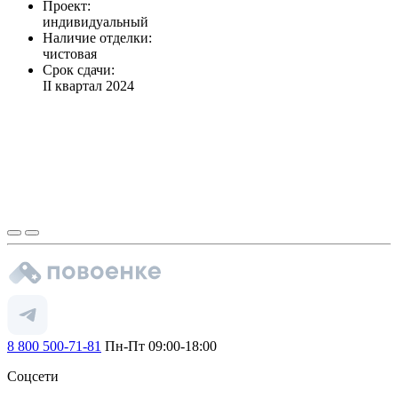
Проект:
индивидуальный
Наличие отделки:
чистовая
Срок сдачи:
II квартал 2024
8 800 500-71-81
Пн-Пт 09:00-18:00
Соцсети