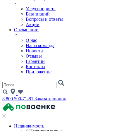
Услуги юриста
База знаний
Вопросы и ответы
Акции
О компании
О нас
Наша команда
Новости
Отзывы
Гарантии
Контакты
Приложение
8 800 500-71-81
Заказать звонок
Недвижимость