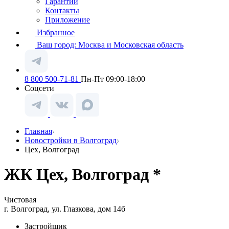
Гарантии
Контакты
Приложение
Избранное
Ваш город:
Москва и Московская область
8 800 500-71-81
Пн-Пт 09:00-18:00
Соцсети
Главная
Новостройки в Волгоград
Цех, Волгоград
ЖК Цех, Волгоград *
Чистовая
г. Волгоград, ул. Глазкова, дом 14б
Застройщик