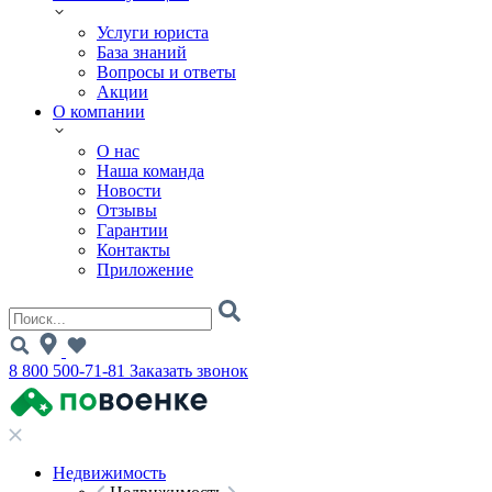
Услуги юриста
База знаний
Вопросы и ответы
Акции
О компании
О нас
Наша команда
Новости
Отзывы
Гарантии
Контакты
Приложение
8 800 500-71-81
Заказать звонок
Недвижимость