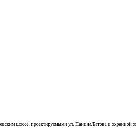
утаевским шоссе, проектируемыми ул. Панина/Батова и охранной