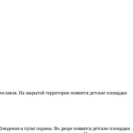
ославля. На закрытой территории появятся детские площадки
людения и пульт охраны. Во дворе появятся детские площадки