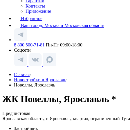
Гарантии
Контакты
Приложение
Избранное
Ваш город:
Москва и Московская область
8 800 500-71-81
Пн-Пт 09:00-18:00
Соцсети
Главная
Новостройки в Ярославль
Новеллы, Ярославль
ЖК Новеллы, Ярославль *
Предчистовая
Ярославская область, г. Ярославль, квартал, ограниченный Т
Застройщик