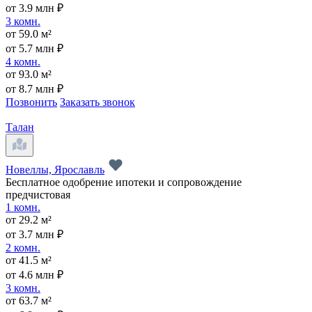
от 3.9 млн ₽
3 комн.
от 59.0 м²
от 5.7 млн ₽
4 комн.
от 93.0 м²
от 8.7 млн ₽
Позвонить
Заказать звонок
Талан
Новеллы, Ярославль
Бесплатное одобрение ипотеки и сопровождение
предчистовая
1 комн.
от 29.2 м²
от 3.7 млн ₽
2 комн.
от 41.5 м²
от 4.6 млн ₽
3 комн.
от 63.7 м²