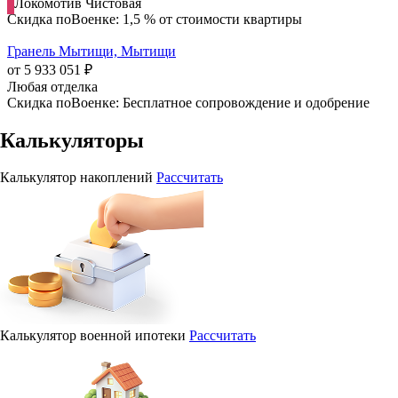
Локомотив
Чистовая
Скидка поВоенке: 1,5 % от стоимости квартиры
Гранель Мытищи, Мытищи
от 5 933 051 ₽
Любая отделка
Скидка поВоенке: Бесплатное сопровождение и одобрение
Калькуляторы
Калькулятор накоплений
Рассчитать
Калькулятор военной ипотеки
Рассчитать