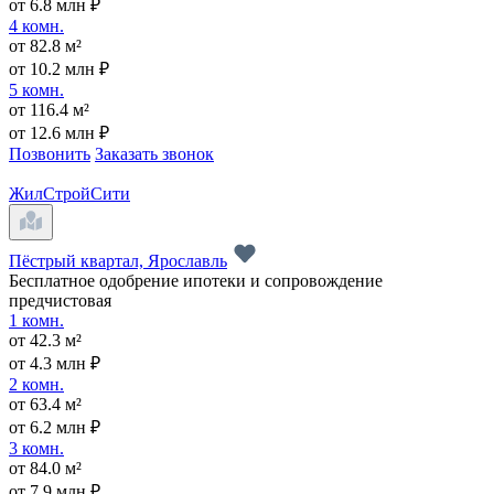
от 6.8 млн ₽
4 комн.
от 82.8 м²
от 10.2 млн ₽
5 комн.
от 116.4 м²
от 12.6 млн ₽
Позвонить
Заказать звонок
ЖилСтройСити
Пёстрый квартал, Ярославль
Бесплатное одобрение ипотеки и сопровождение
предчистовая
1 комн.
от 42.3 м²
от 4.3 млн ₽
2 комн.
от 63.4 м²
от 6.2 млн ₽
3 комн.
от 84.0 м²
от 7.9 млн ₽