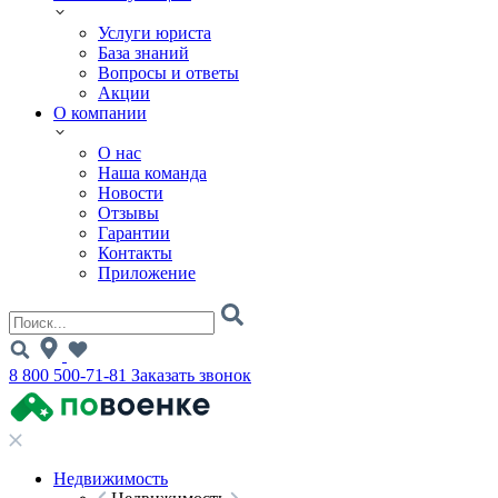
Услуги юриста
База знаний
Вопросы и ответы
Акции
О компании
О нас
Наша команда
Новости
Отзывы
Гарантии
Контакты
Приложение
8 800 500-71-81
Заказать звонок
Недвижимость