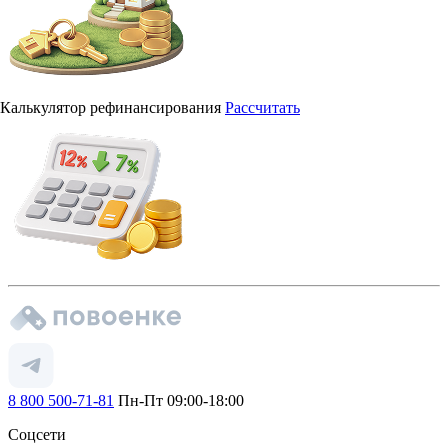
Калькулятор рефинансирования
Рассчитать
8 800 500-71-81
Пн-Пт 09:00-18:00
Соцсети