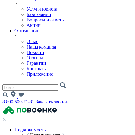
Услуги юриста
База знаний
Вопросы и ответы
Акции
О компании
О нас
Наша команда
Новости
Отзывы
Гарантии
Контакты
Приложение
8 800 500-71-81
Заказать звонок
Недвижимость