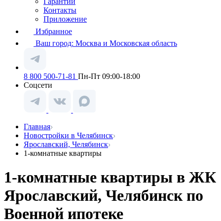
Гарантии
Контакты
Приложение
Избранное
Ваш город:
Москва и Московская область
8 800 500-71-81
Пн-Пт 09:00-18:00
Соцсети
Главная
Новостройки в Челябинск
Ярославский, Челябинск
1-комнатные квартиры
1-комнатные квартиры в ЖК
Ярославский, Челябинск по
Военной ипотеке