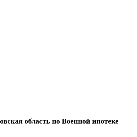
овская область по Военной ипотеке