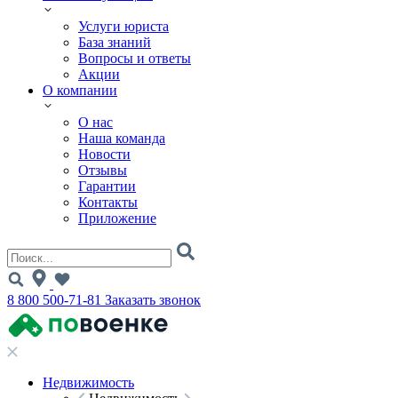
Услуги юриста
База знаний
Вопросы и ответы
Акции
О компании
О нас
Наша команда
Новости
Отзывы
Гарантии
Контакты
Приложение
8 800 500-71-81
Заказать звонок
Недвижимость