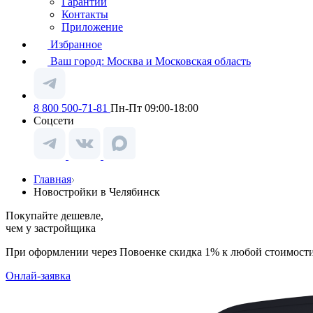
Гарантии
Контакты
Приложение
Избранное
Ваш город:
Москва и Московская область
8 800 500-71-81
Пн-Пт 09:00-18:00
Соцсети
Главная
Новостройки в Челябинск
Покупайте дешевле,
чем у застройщика
При оформлении через Повоенке скидка 1% к любой стоимост
Онлай-заявка