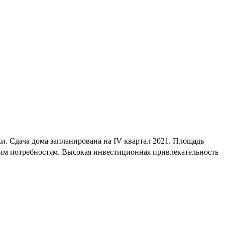
и. Сдача дома запланирована на IV квартал 2021. Площадь
шим потребностям. Высокая инвестиционная привлекательность