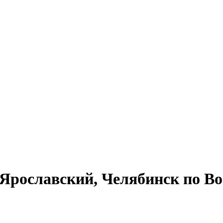
Ярославский, Челябинск по Во