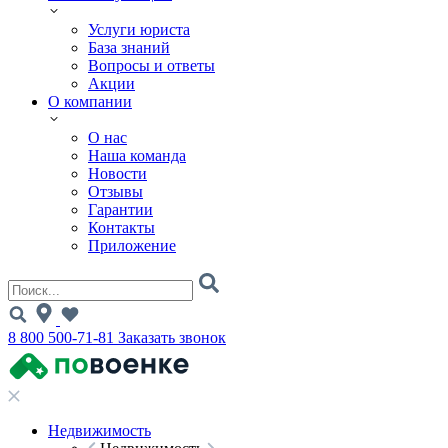
Услуги юриста
База знаний
Вопросы и ответы
Акции
О компании
О нас
Наша команда
Новости
Отзывы
Гарантии
Контакты
Приложение
8 800 500-71-81
Заказать звонок
Недвижимость