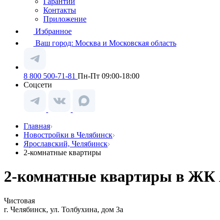
Гарантии
Контакты
Приложение
Избранное
Ваш город:
Москва и Московская область
8 800 500-71-81
Пн-Пт 09:00-18:00
Соцсети
Главная
Новостройки в Челябинск
Ярославский, Челябинск
2-комнатные квартиры
2-комнатные квартиры в ЖК 
Чистовая
г. Челябинск, ул. Толбухина, дом 3а