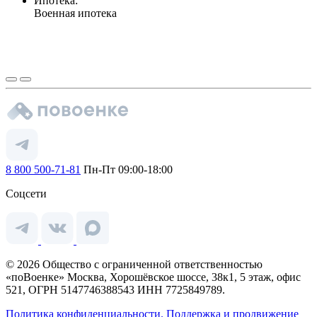
Ипотека:
Военная ипотека
8 800 500-71-81
Пн-Пт 09:00-18:00
Соцсети
© 2026 Общество с ограниченной ответственностью
«поВоенке» Москва, Хорошёвское шоссе, 38к1, 5 этаж, офис
521, ОГРН 5147746388543 ИНН 7725849789.
Политика конфиденциальности.
Поддержка и продвижение