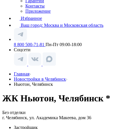
Гарантии
Контакты
Приложение
Избранное
Ваш город:
Москва и Московская область
8 800 500-71-81
Пн-Пт 09:00-18:00
Соцсети
Главная
Новостройки в Челябинск
Ньютон, Челябинск
ЖК Ньютон, Челябинск *
Без отделки
г. Челябинск, ул. Академика Макеева, дом 36
Застройщик