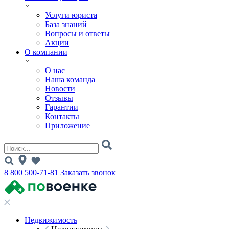
Услуги юриста
База знаний
Вопросы и ответы
Акции
О компании
О нас
Наша команда
Новости
Отзывы
Гарантии
Контакты
Приложение
8 800 500-71-81
Заказать звонок
Недвижимость