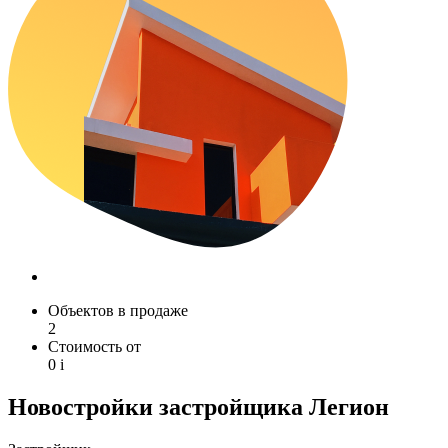
Объектов в продаже
2
Стоимость от
0
i
Новостройки застройщика Легион