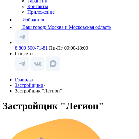
Гарантии
Контакты
Приложение
Избранное
Ваш город:
Москва и Московская область
8 800 500-71-81
Пн-Пт 09:00-18:00
Соцсети
Главная
Застройщики
Застройщик "Легион"
Застройщик "Легион"