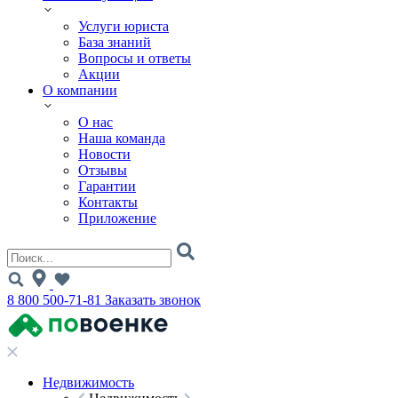
Услуги юриста
База знаний
Вопросы и ответы
Акции
О компании
О нас
Наша команда
Новости
Отзывы
Гарантии
Контакты
Приложение
8 800 500-71-81
Заказать звонок
Недвижимость