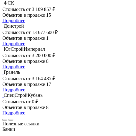
ФСК
Стоимость
от 3 109 857 ₽
Объектов в продаже
15
Подробнее
Донстрой
Стоимость
от 13 677 600 ₽
Объектов в продаже
1
Подробнее
ЮгСтройИмпериал
Стоимость
от 3 200 000 ₽
Объектов в продаже
8
Подробнее
Гранель
Стоимость
от 3 164 485 ₽
Объектов в продаже
17
Подробнее
СпецСтройКубань
Стоимость
от 0 ₽
Объектов в продаже
8
Подробнее
Полезные ссылки
Банки