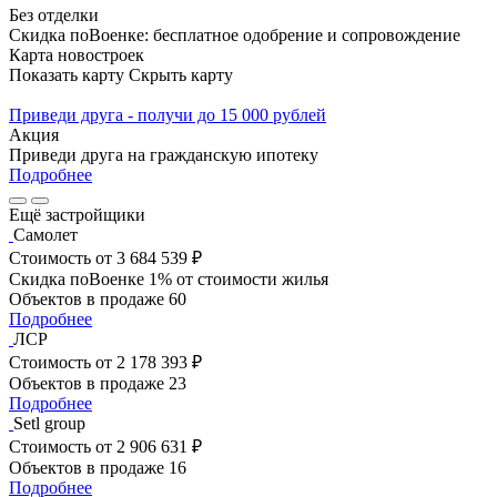
Без отделки
Скидка поВоенке: бесплатное одобрение и сопровождение
Карта новостроек
Показать карту
Скрыть карту
Приведи друга - получи до 15 000 рублей
Акция
Приведи друга на гражданскую ипотеку
Подробнее
Ещё застройщики
Самолет
Стоимость
от 3 684 539 ₽
Скидка поВоенке 1% от стоимости жилья
Объектов в продаже
60
Подробнее
ЛСР
Стоимость
от 2 178 393 ₽
Объектов в продаже
23
Подробнее
Setl group
Стоимость
от 2 906 631 ₽
Объектов в продаже
16
Подробнее