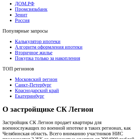
ДОМ.РФ
Промсвязьбанк
Зенит
Россия
Популярные запросы
Калькулятор ипотеки
Алгоритм оформления ипотеки
Вторичное жилье
Покупка только за накопления
ТОП регионов
Московский регион
Санкт-Петербург
Краснодарский край
Екатеринбург
О застройщике СК Легион
Застройщик СК Легион продает квартиры для
военнослужащих по военной ипотеке в таких регионах, как
Челябинская область. Всего вниманию участников НИС