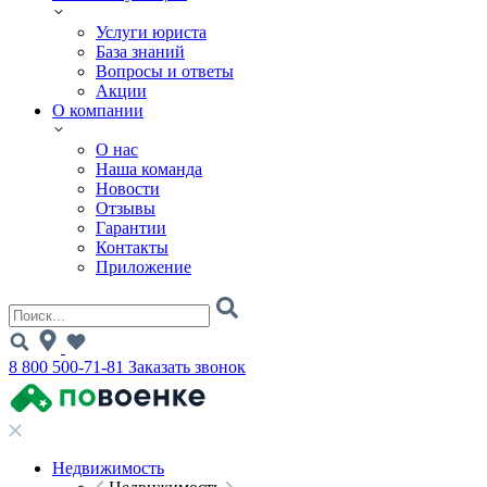
Услуги юриста
База знаний
Вопросы и ответы
Акции
О компании
О нас
Наша команда
Новости
Отзывы
Гарантии
Контакты
Приложение
8 800 500-71-81
Заказать звонок
Недвижимость