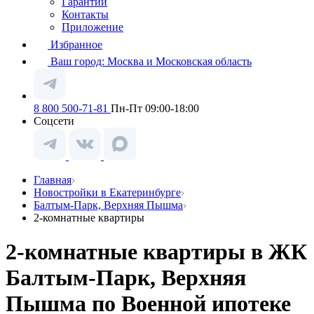
Гарантии
Контакты
Приложение
Избранное
Ваш город:
Москва и Московская область
8 800 500-71-81
Пн-Пт 09:00-18:00
Соцсети
Главная
Новостройки в Екатеринбурге
Балтым-Парк, Верхняя Пышма
2-комнатные квартиры
2-комнатные квартиры в ЖК
Балтым-Парк, Верхняя
Пышма по Военной ипотеке