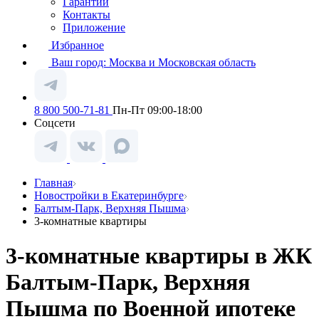
Гарантии
Контакты
Приложение
Избранное
Ваш город:
Москва и Московская область
8 800 500-71-81
Пн-Пт 09:00-18:00
Соцсети
Главная
Новостройки в Екатеринбурге
Балтым-Парк, Верхняя Пышма
3-комнатные квартиры
3-комнатные квартиры в ЖК
Балтым-Парк, Верхняя
Пышма по Военной ипотеке