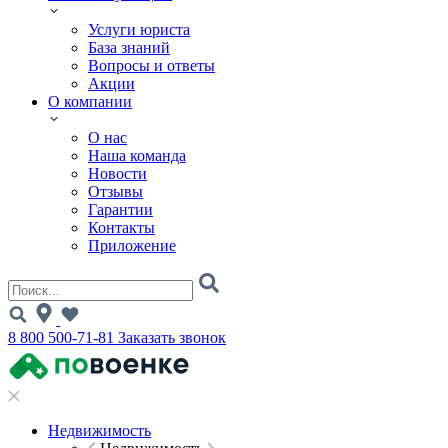
Услуги юриста
База знаний
Вопросы и ответы
Акции
О компании
О нас
Наша команда
Новости
Отзывы
Гарантии
Контакты
Приложение
8 800 500-71-81
Заказать звонок
Недвижимость