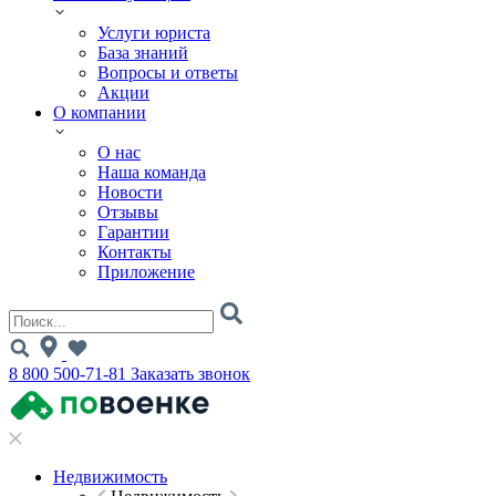
Услуги юриста
База знаний
Вопросы и ответы
Акции
О компании
О нас
Наша команда
Новости
Отзывы
Гарантии
Контакты
Приложение
8 800 500-71-81
Заказать звонок
Недвижимость