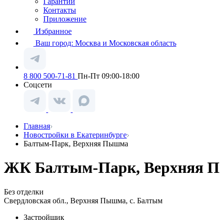
Гарантии
Контакты
Приложение
Избранное
Ваш город:
Москва и Московская область
8 800 500-71-81
Пн-Пт 09:00-18:00
Соцсети
Главная
Новостройки в Екатеринбурге
Балтым-Парк, Верхняя Пышма
ЖК Балтым-Парк, Верхняя 
Без отделки
Свердловская обл., Верхняя Пышма, с. Балтым
Застройщик