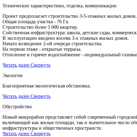
Технические характеристики, отделка, коммуникации
Проект предполагает строительство 3-5-этажных жилых домов.
Общая площадь участка - 76 Га.
Строительство более 5 000 квартир.
Собственная инфраструктура: школа, детские сады, коммерчес
В эксплуатацию введено восемь 3-х этажных жилых домов.
Начато возведение 2-ой очереди строительства.
На первом этаже - открытые террасы.
Отопление и горячее водоснабжение - индивидуальный газовый к
Читать далее
Свернуть
Экология
Благоприятная экологическая обстановка.
Читать далее
Свернуть
Обустройство
Новый микрорайон представляет собой современный городской
включающий как жилые площади, так и значительное число об
инфраструктуры и общественных пространств.
Читать далее
Свернуть