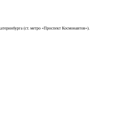
катеринбурга (ст. метро «Проспект Космонавтов»).