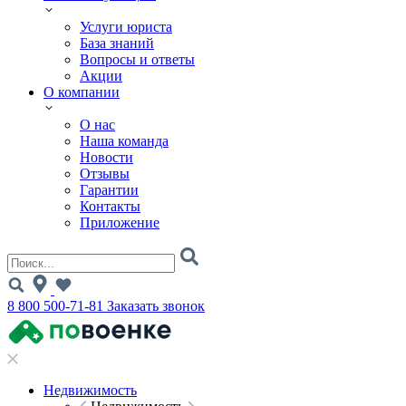
Услуги юриста
База знаний
Вопросы и ответы
Акции
О компании
О нас
Наша команда
Новости
Отзывы
Гарантии
Контакты
Приложение
8 800 500-71-81
Заказать звонок
Недвижимость