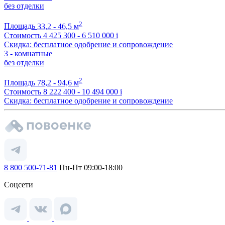
без отделки
2
Площадь
33,2 - 46,5 м
Стоимость
4 425 300 - 6 510 000
i
Скидка: бесплатное одобрение и сопровождение
3 - комнатные
без отделки
2
Площадь
78,2 - 94,6 м
Стоимость
8 222 400 - 10 494 000
i
Скидка: бесплатное одобрение и сопровождение
8 800 500-71-81
Пн-Пт 09:00-18:00
Соцсети