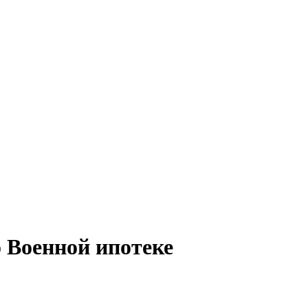
 Военной ипотеке