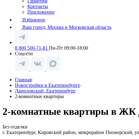
Гарантии
Контакты
Приложение
Избранное
Ваш город:
Москва и Московская область
8 800 500-71-81
Пн-Пт 09:00-18:00
Соцсети
Главная
Новостройки в Екатеринбурге
Даниловский, Екатеринбург
2-комнатные квартиры
2-комнатные квартиры в ЖК Д
Без отделки
г. Екатеринбург, Кировский район, микрорайон Пионерский, ул