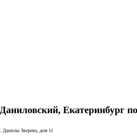
аниловский, Екатеринбург по
. Данилы Зверева, дом 11