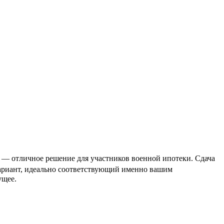
1 — отличное решение для участников военной ипотеки. Сдача
вариант, идеально соответствующий именно вашим
ущее.