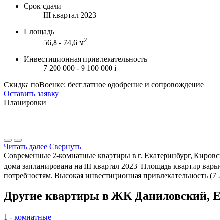
Срок сдачи
III квартал 2023
Площадь
2
56,8 - 74,6 м
Инвестиционная привлекательность
7 200 000 - 9 100 000
i
Скидка поВоенке: бесплатное одобрение и сопровождение
Оставить заявку
Планировки
Читать далее
Свернуть
Современные 2-комнатные квартиры в г. Екатеринбург, Кировс
дома запланирована на III квартал 2023. Площадь квартир варьир
потребностям. Высокая инвестиционная привлекательность (7 2
Другие квартиры в ЖК Даниловский, Е
1 - комнатные