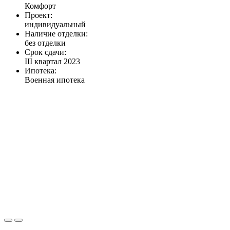
Комфорт
Проект:
индивидуальный
Наличие отделки:
без отделки
Срок сдачи:
III квартал 2023
Ипотека:
Военная ипотека