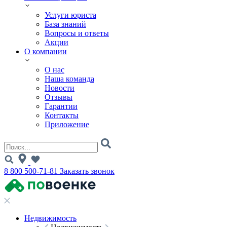
Услуги юриста
База знаний
Вопросы и ответы
Акции
О компании
О нас
Наша команда
Новости
Отзывы
Гарантии
Контакты
Приложение
8 800 500-71-81
Заказать звонок
Недвижимость