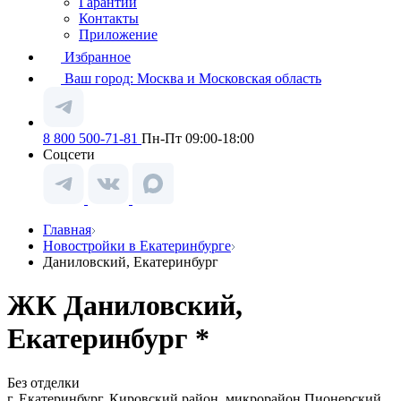
Гарантии
Контакты
Приложение
Избранное
Ваш город:
Москва и Московская область
8 800 500-71-81
Пн-Пт 09:00-18:00
Соцсети
Главная
Новостройки в Екатеринбурге
Даниловский, Екатеринбург
ЖК Даниловский,
Екатеринбург *
Без отделки
г. Екатеринбург, Кировский район, микрорайон Пионерский,