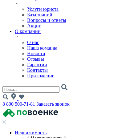
Услуги юриста
База знаний
Вопросы и ответы
Акции
О компании
О нас
Наша команда
Новости
Отзывы
Гарантии
Контакты
Приложение
8 800 500-71-81
Заказать звонок
Недвижимость