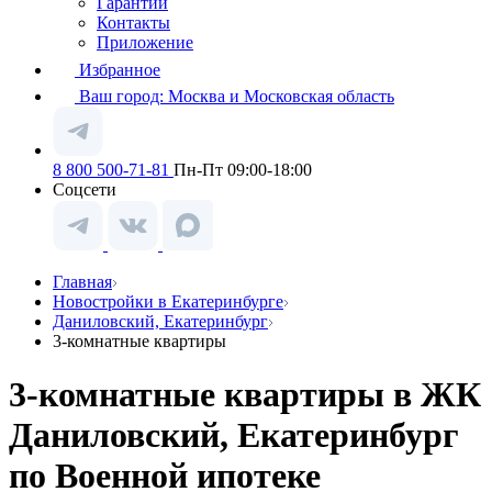
Гарантии
Контакты
Приложение
Избранное
Ваш город:
Москва и Московская область
8 800 500-71-81
Пн-Пт 09:00-18:00
Соцсети
Главная
Новостройки в Екатеринбурге
Даниловский, Екатеринбург
3-комнатные квартиры
3-комнатные квартиры в ЖК
Даниловский, Екатеринбург
по Военной ипотеке