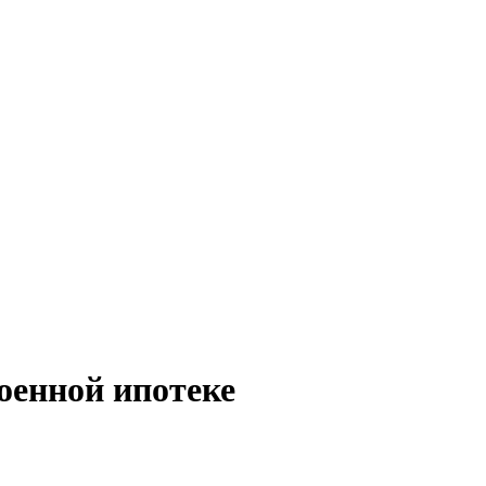
оенной ипотеке