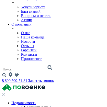
Услуги юриста
База знаний
Вопросы и ответы
Акции
О компании
О нас
Наша команда
Новости
Отзывы
Гарантии
Контакты
Приложение
8 800 500-71-81
Заказать звонок
Недвижимость