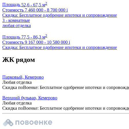
2
Площадь
52,6 - 67,5 м
Стоимость
7 460 000 - 8 700 000
i
Скидка: Бесплатное одобрение ипотеки и сопровождение
3 - комнатные
любая отделка
2
Площадь
77,5 - 86,3 м
Стоимость
9 167 000 - 10 580 000
i
Скидка: Бесплатное одобрение ипотеки и сопровождение
ЖК рядом
Парковый, Кемерово
Любая отделка
Скидка поВоенке: Бесплатное одобрение ипотеки и сопровожд
Верхний бульвар, Кемерово
Любая отделка
Скидка поВоенке: Бесплатное одобрение ипотеки и сопровожд