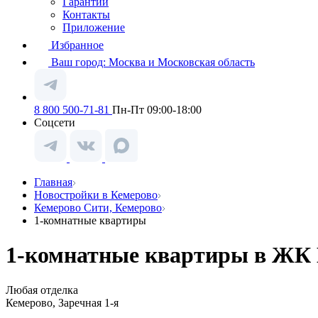
Гарантии
Контакты
Приложение
Избранное
Ваш город:
Москва и Московская область
8 800 500-71-81
Пн-Пт 09:00-18:00
Соцсети
Главная
Новостройки в Кемерово
Кемерово Сити, Кемерово
1-комнатные квартиры
1-комнатные квартиры в ЖК К
Любая отделка
Кемерово, Заречная 1-я