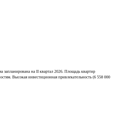
а запланирована на II квартал 2026. Площадь квартир
остям. Высокая инвестиционная привлекательность (6 558 000