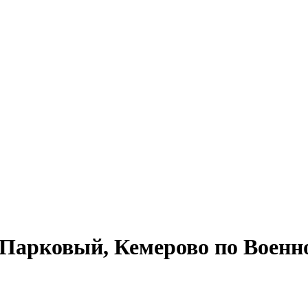
Парковый, Кемерово по Военно