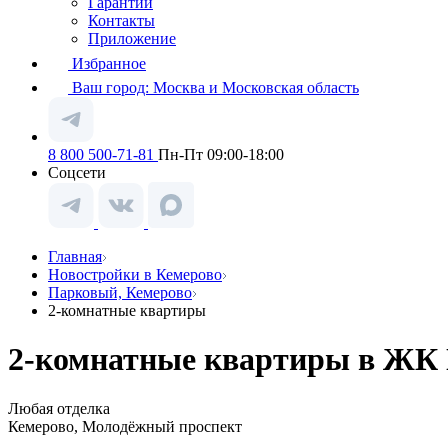
Гарантии
Контакты
Приложение
Избранное
Ваш город:
Москва и Московская область
8 800 500-71-81
Пн-Пт 09:00-18:00
Соцсети
Главная
Новостройки в Кемерово
Парковый, Кемерово
2-комнатные квартиры
2-комнатные квартиры в ЖК 
Любая отделка
Кемерово, Молодёжный проспект