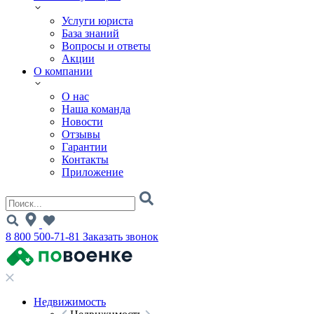
Услуги юриста
База знаний
Вопросы и ответы
Акции
О компании
О нас
Наша команда
Новости
Отзывы
Гарантии
Контакты
Приложение
8 800 500-71-81
Заказать звонок
Недвижимость