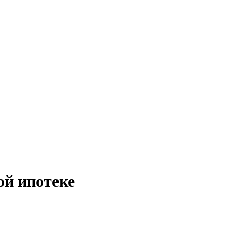
й ипотеке