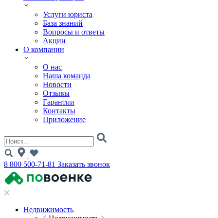
Услуги юриста
База знаний
Вопросы и ответы
Акции
О компании
О нас
Наша команда
Новости
Отзывы
Гарантии
Контакты
Приложение
8 800 500-71-81
Заказать звонок
Недвижимость