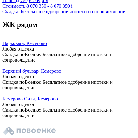
Площадь
69,6 - 69,6 м
Стоимость
8 070 350 - 8 070 350
i
Скидка: Бесплатное одобрение ипотеки и сопровождение
ЖК рядом
Парковый, Кемерово
Любая отделка
Скидка поВоенке: Бесплатное одобрение ипотеки и
сопровождение
Верхний бульвар, Кемерово
Любая отделка
Скидка поВоенке: Бесплатное одобрение ипотеки и
сопровождение
Кемерово Сити, Кемерово
Любая отделка
Скидка поВоенке: Бесплатное одобрение ипотеки и
сопровождение