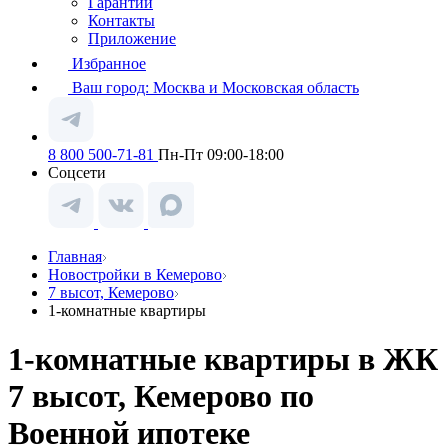
Гарантии
Контакты
Приложение
Избранное
Ваш город:
Москва и Московская область
8 800 500-71-81
Пн-Пт 09:00-18:00
Соцсети
Главная
Новостройки в Кемерово
7 высот, Кемерово
1-комнатные квартиры
1-комнатные квартиры в ЖК
7 высот, Кемерово по
Военной ипотеке