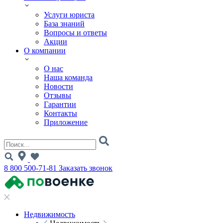
Услуги юриста
База знаний
Вопросы и ответы
Акции
О компании
О нас
Наша команда
Новости
Отзывы
Гарантии
Контакты
Приложение
8 800 500-71-81
Заказать звонок
Недвижимость