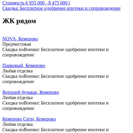
Стоимость
6 955 000 - 8 475 000
i
Скидка: Бесплатное одобрение ипотеки и сопровождение
ЖК рядом
NOVA, Кемерово
Предчистовая
Скидка поВоенке: Бесплатное одобрение ипотеки и
сопровождение
Парковый, Кемерово
Любая отделка
Скидка поВоенке: Бесплатное одобрение ипотеки и
сопровождение
Верхний бульвар, Кемерово
Любая отделка
Скидка поВоенке: Бесплатное одобрение ипотеки и
сопровождение
Кемерово Сити, Кемерово
Любая отделка
Скидка поВоенке: Бесплатное одобрение ипотеки и