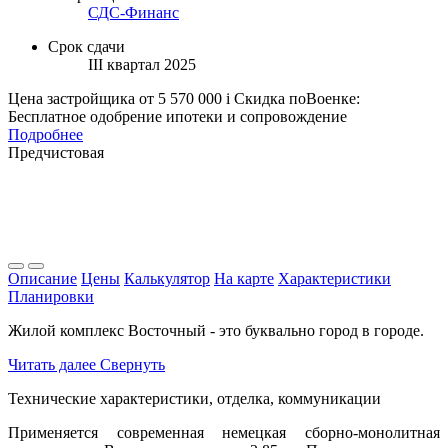
СДС-Финанс
Срок сдачи
III квартал 2025
Цена застройщика
от 5 570 000
i
Скидка поВоенке:
Бесплатное одобрение ипотеки и сопровождение
Подробнее
Предчистовая
Описание
Цены
Калькулятор
На карте
Характеристики
Планировки
Жилой комплекс Восточный - это буквально город в городе.
Читать далее
Свернуть
Технические характеристики, отделка, коммуникации
Применяется современная немецкая сборно-монолитная