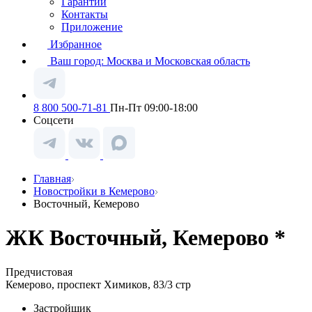
Гарантии
Контакты
Приложение
Избранное
Ваш город:
Москва и Московская область
8 800 500-71-81
Пн-Пт 09:00-18:00
Соцсети
Главная
Новостройки в Кемерово
Восточный, Кемерово
ЖК Восточный, Кемерово *
Предчистовая
Кемерово, проспект Химиков, 83/3 стр
Застройщик