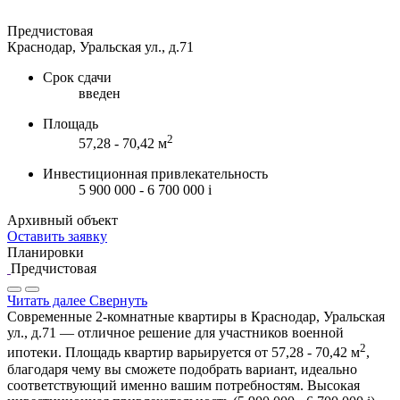
Предчистовая
Краснодар, Уральская ул., д.71
Срок сдачи
введен
Площадь
2
57,28 - 70,42 м
Инвестиционная привлекательность
5 900 000 - 6 700 000
i
Архивный объект
Оставить заявку
Планировки
Предчистовая
Читать далее
Свернуть
Современные 2-комнатные квартиры в Краснодар, Уральская
ул., д.71 — отличное решение для участников военной
2
ипотеки. Площадь квартир варьируется от 57,28 - 70,42 м
,
благодаря чему вы сможете подобрать вариант, идеально
соответствующий именно вашим потребностям. Высокая