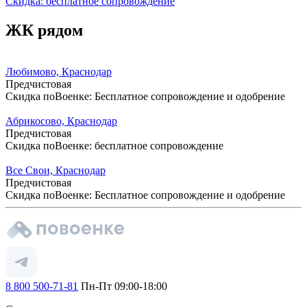
Скидка: бесплатное сопровождение
ЖК рядом
Любимово, Краснодар
Предчистовая
Скидка поВоенке: Бесплатное сопровождение и одобрение
Абрикосово, Краснодар
Предчистовая
Скидка поВоенке: бесплатное сопровождение
Все Свои, Краснодар
Предчистовая
Скидка поВоенке: Бесплатное сопровождение и одобрение
8 800 500-71-81
Пн-Пт 09:00-18:00