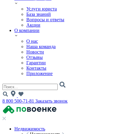
Услуги юриста
База знаний
Вопросы и ответы
Акции
О компании
О нас
Наша команда
Новости
Отзывы
Гарантии
Контакты
Приложение
8 800 500-71-81
Заказать звонок
Недвижимость