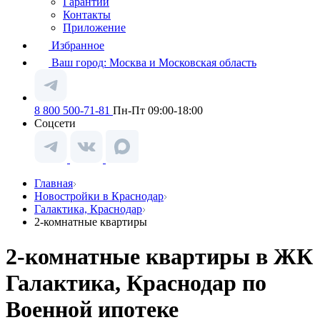
Гарантии
Контакты
Приложение
Избранное
Ваш город:
Москва и Московская область
8 800 500-71-81
Пн-Пт 09:00-18:00
Соцсети
Главная
Новостройки в Краснодар
Галактика, Краснодар
2-комнатные квартиры
2-комнатные квартиры в ЖК
Галактика, Краснодар по
Военной ипотеке