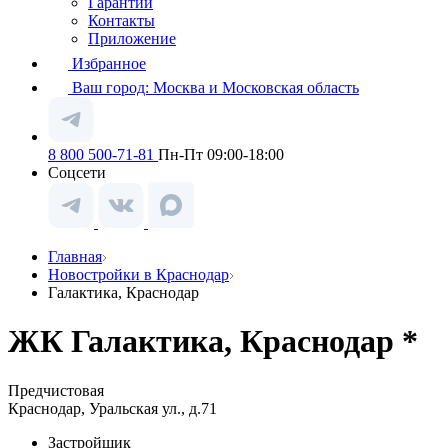
Гарантии
Контакты
Приложение
Избранное
Ваш город:
Москва и Московская область
8 800 500-71-81
Пн-Пт 09:00-18:00
Соцсети
Главная
Новостройки в Краснодар
Галактика, Краснодар
ЖК Галактика, Краснодар *
Предчистовая
Краснодар, Уральская ул., д.71
Застройщик