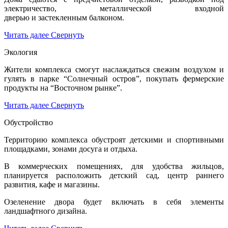
электричество, металлической входной
дверью и застекленным балконом.
Читать далее
Свернуть
Экология
Жители комплекса смогут наслаждаться свежим воздухом и
гулять в парке “Солнечный остров”, покупать фермерские
продукты на “Восточном рынке”.
Читать далее
Свернуть
Обустройство
Территорию комплекса обустроят детскими и спортивными
площадками, зонами досуга и отдыха.
В коммерческих помещениях, для удобства жильцов,
планируется расположить детский сад, центр раннего
развития, кафе и магазины.
Озеленение двора будет включать в себя элементы
ландшафтного дизайна.