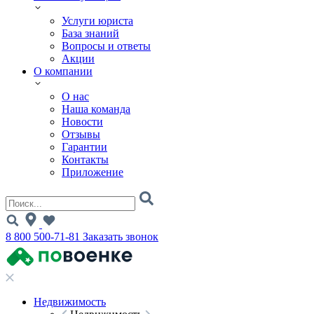
Услуги юриста
База знаний
Вопросы и ответы
Акции
О компании
О нас
Наша команда
Новости
Отзывы
Гарантии
Контакты
Приложение
8 800 500-71-81
Заказать звонок
Недвижимость