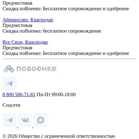
Предчистовая
Скидка поВоенке: Бесплатное сопровождение и одобрение
Абрикосово, Краснодар
Предчистовая
Скидка поВоенке: бесплатное сопровождение
Все Свои, Краснодар
Предчистовая
Скидка поВоенке: Бесплатное сопровождение и одобрение
8 800 500-71-81
Пн-Пт 09:00-18:00
Соцсети
© 2026 Общество с ограниченной ответственностью