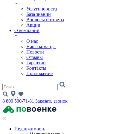
Услуги юриста
База знаний
Вопросы и ответы
Акции
О компании
О нас
Наша команда
Новости
Отзывы
Гарантии
Контакты
Приложение
8 800 500-71-81
Заказать звонок
Недвижимость