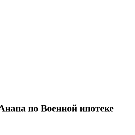
Анапа по Военной ипотеке