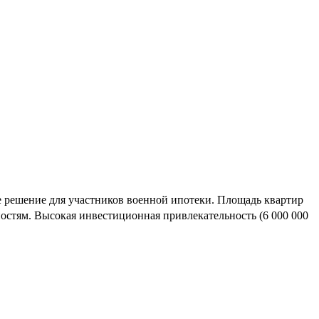
ое решение для участников военной ипотеки. Площадь квартир
остям. Высокая инвестиционная привлекательность (6 000 000