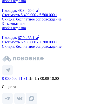
любая отделка
2
Площадь
48.3 - 66.6 м
Стоимость
5 400 000 - 5 500 000
i
Скидка: бесплатное сопровождение
3 - комнатные
любая отделка
2
Площадь
67.0 - 83.1 м
Стоимость
6 400 000 - 7 200 000
i
Скидка: бесплатное сопровождение
8 800 500-71-81
Пн-Пт 09:00-18:00
Соцсети