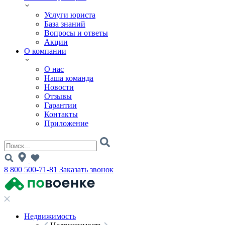
Услуги юриста
База знаний
Вопросы и ответы
Акции
О компании
О нас
Наша команда
Новости
Отзывы
Гарантии
Контакты
Приложение
8 800 500-71-81
Заказать звонок
Недвижимость