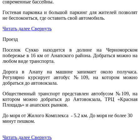
современные бассейны.
Гостевая парковка и большой паркинг для жителей позволят
не беспокоиться, где оставить свой автомобиль.
Читать далее
Свернуть
Проезд
Поселок Сукко находится в долине на Черноморском
побережье в 16 км от Анапского района. Добраться можно на
любом виде транспорта.
Дорога в Анапу на машине занимает около получаса.
Регулярно курсирует автобус №109, на котором можно
добраться до автовокзала.
Общественный транспорт представлен автобусом №109, на
котором можно добраться до Автовокзала, ТРЦ «Красная
Площадь» и анапских рынков.
До моря от Жилого Комплекса - 5.2 км. До моря не более 30
минут пешком.
Читать далее
Свернуть