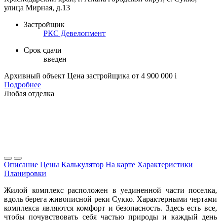
улица Мирная, д.13
Застройщик
РКС Девелопмент
Срок сдачи
введен
Архивный объект
Цена застройщика
от 4 900 000
i
Подробнее
Любая отделка
Описание
Цены
Калькулятор
На карте
Характеристики
Планировки
Ж
илой комплекс расположен в уединенной части поселка,
вдоль берега живописной реки Сукко. Характерными чертами
комплекса являются комфорт и безопасность. Здесь есть все,
чтобы почувствовать себя частью природы и каждый день