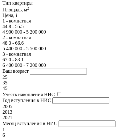
Тип квартиры
2
Площадь, м
Цена,
i
1 - комнатная
44.8 - 55.5
4 900 000 - 5 200 000
2 - комнатная
48.3 - 66.6
5 400 000 - 5 500 000
3 - комнатная
67.0 - 83.1
6 400 000 - 7 200 000
Ваш возраст
25
35
45
Учесть накопления НИС
Год вступления в НИС
2005
2013
2021
Месяц вступления в НИС
1
6