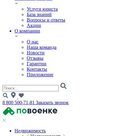
Услуги юриста
База знаний
Вопросы и ответы
Акции
О компании
О нас
Наша команда
Новости
Отзывы
Гарантии
Контакты
Приложение
8 800 500-71-81
Заказать звонок
Недвижимость