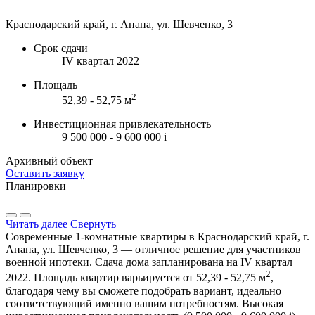
Краснодарский край, г. Анапа, ул. Шевченко, 3
Срок сдачи
IV квартал 2022
Площадь
2
52,39 - 52,75 м
Инвестиционная привлекательность
9 500 000 - 9 600 000
i
Архивный объект
Оставить заявку
Планировки
Читать далее
Свернуть
Современные 1-комнатные квартиры в Краснодарский край, г.
Анапа, ул. Шевченко, 3 — отличное решение для участников
военной ипотеки. Сдача дома запланирована на IV квартал
2
2022. Площадь квартир варьируется от 52,39 - 52,75 м
,
благодаря чему вы сможете подобрать вариант, идеально
соответствующий именно вашим потребностям. Высокая