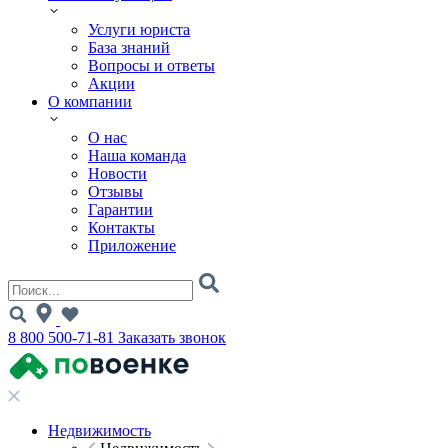
Услуги юриста
База знаний
Вопросы и ответы
Акции
О компании
О нас
Наша команда
Новости
Отзывы
Гарантии
Контакты
Приложение
8 800 500-71-81
Заказать звонок
Недвижимость