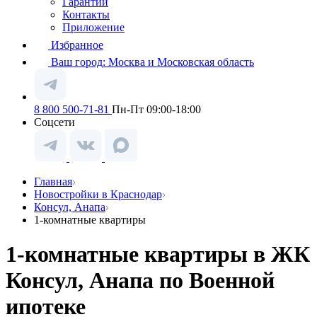
Гарантии
Контакты
Приложение
Избранное
Ваш город:
Москва и Московская область
8 800 500-71-81
Пн-Пт 09:00-18:00
Соцсети
Главная
Новостройки в Краснодар
Консул, Анапа
1-комнатные квартиры
1-комнатные квартиры в ЖК
Консул, Анапа по Военной
ипотеке