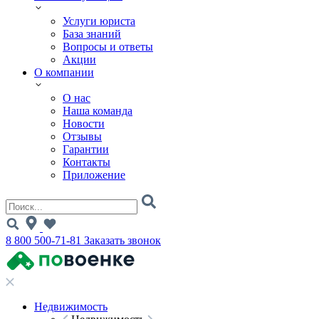
Услуги юриста
База знаний
Вопросы и ответы
Акции
О компании
О нас
Наша команда
Новости
Отзывы
Гарантии
Контакты
Приложение
8 800 500-71-81
Заказать звонок
Недвижимость