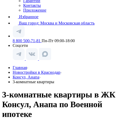
Гарантии
Контакты
Приложение
Избранное
Ваш город:
Москва и Московская область
8 800 500-71-81
Пн-Пт 09:00-18:00
Соцсети
Главная
Новостройки в Краснодар
Консул, Анапа
3-комнатные квартиры
3-комнатные квартиры в ЖК
Консул, Анапа по Военной
ипотеке