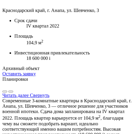
Краснодарский край, г. Анапа, ул. Шевченко, 3
Срок сдачи
IV квартал 2022
Площадь
2
104,9 м
Инвестиционная привлекательность
18 600 000
i
Архивный объект
Оставить заявку
Планировки
Читать далее
Свернуть
Современные 3-комнатные квартиры в Краснодарский край, г.
Анапа, ул. Шевченко, 3 — отличное решение для участников
военной ипотеки. Сдача дома запланирована на IV квартал
2
2022. Площадь квартир варьируется от 104,9 м
, благодаря
чему вы сможете подобрать вариант, идеально
соответствующий именно вашим потребностям. Высокая