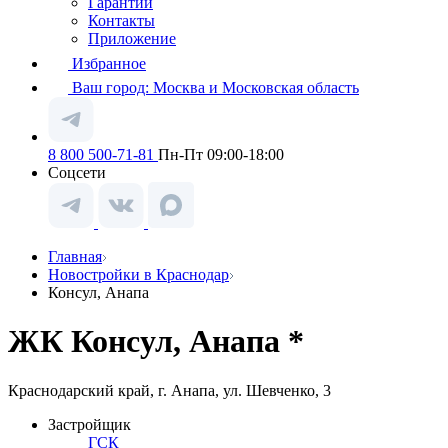
Гарантии
Контакты
Приложение
Избранное
Ваш город:
Москва и Московская область
8 800 500-71-81
Пн-Пт 09:00-18:00
Соцсети
Главная
Новостройки в Краснодар
Консул, Анапа
ЖК Консул, Анапа *
Краснодарский край, г. Анапа, ул. Шевченко, 3
Застройщик
ГСК