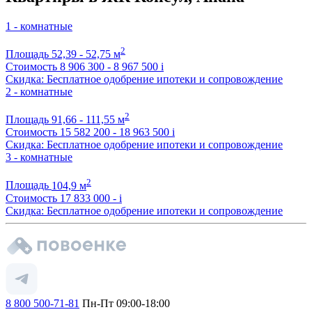
1 - комнатные
2
Площадь
52,39 - 52,75 м
Стоимость
8 906 300 - 8 967 500
i
Скидка: Бесплатное одобрение ипотеки и сопровождение
2 - комнатные
2
Площадь
91,66 - 111,55 м
Стоимость
15 582 200 - 18 963 500
i
Скидка: Бесплатное одобрение ипотеки и сопровождение
3 - комнатные
2
Площадь
104,9 м
Стоимость
17 833 000 -
i
Скидка: Бесплатное одобрение ипотеки и сопровождение
8 800 500-71-81
Пн-Пт 09:00-18:00