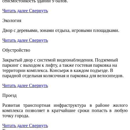
сейсмостойкость зданий 9 балов.
Читать далее
Свернуть
Экология
Двор с деревьями, зонами отдыха, игровыми площадками.
Читать далее
Свернуть
Обустройство
Закрытый двор с системой видеонаблюдения. Подземный
паркинг с выходом к лифту, а также гостевая парковка на
территории комплекса. Консьерж в каждом подъезде. В
парадной отдельная колясочная и парковка для велосипедов.
Читать далее
Свернуть
Проезд
Развитая транспортная инфраструктура в районе жилого
комплекса позволяет в кратчайшие сроки попасть в любую
точку города.
Читать далее
Свернуть