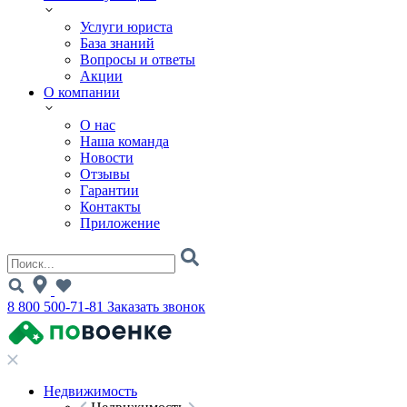
Услуги юриста
База знаний
Вопросы и ответы
Акции
О компании
О нас
Наша команда
Новости
Отзывы
Гарантии
Контакты
Приложение
8 800 500-71-81
Заказать звонок
Недвижимость