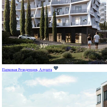
Парковая Резиденция, Алушта