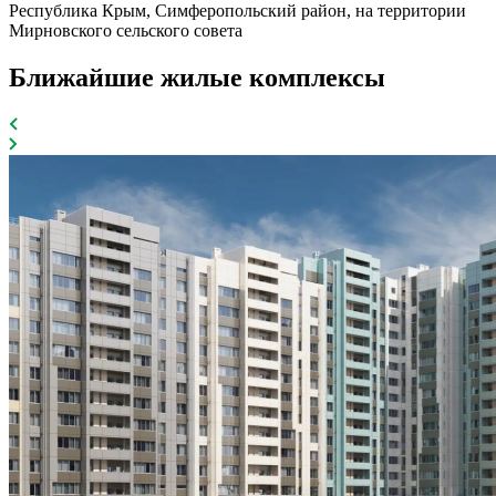
Республика Крым, Симферопольский район, на территории
Мирновского сельского совета
Ближайшие жилые комплексы