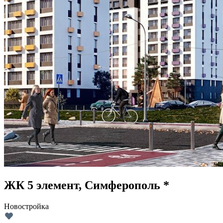
ЖК 5 элемент, Симферополь *
Новостройка