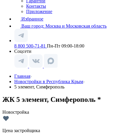
Гарантии
Контакты
Приложение
Избранное
Ваш город:
Москва и Московская область
8 800 500-71-81
Пн-Пт 09:00-18:00
Соцсети
Главная
Новостройки в Республика Крым
5 элемент, Симферополь
ЖК 5 элемент, Симферополь *
Новостройка
Цена застройщика