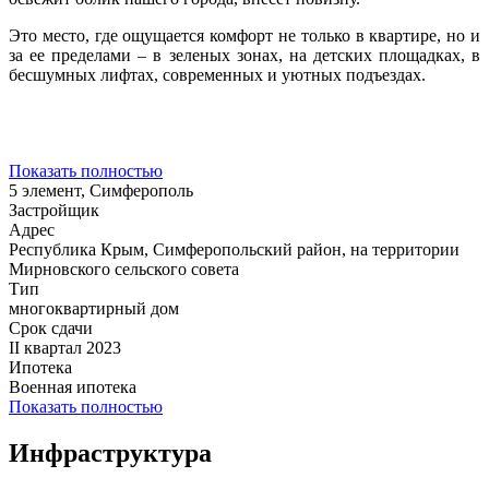
Это место, где ощущается комфорт не только в квартире, но и
за ее пределами – в зеленых зонах, на детских площадках, в
бесшумных лифтах, современных и уютных подъездах.
Показать полностью
5 элемент, Симферополь
Застройщик
Адрес
Республика Крым, Симферопольский район, на территории
Мирновского сельского совета
Тип
многоквартирный дом
Срок сдачи
II квартал 2023
Ипотека
Военная ипотека
Показать полностью
Инфраструктура