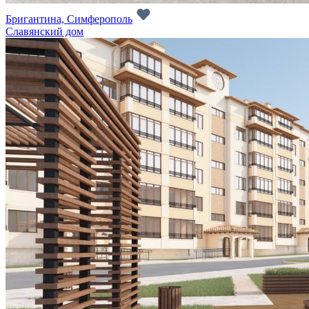
Бригантина, Симферополь
Славянский дом