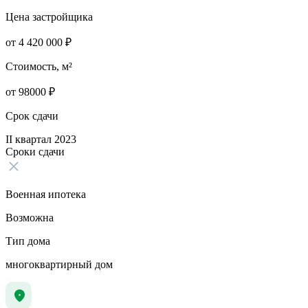
Цена застройщика
от
4 420 000
₽
Стоимость, м²
от
98000
₽
Срок сдачи
II квартал 2023
Сроки сдачи
Военная ипотека
Возможна
Тип дома
многоквартирный дом