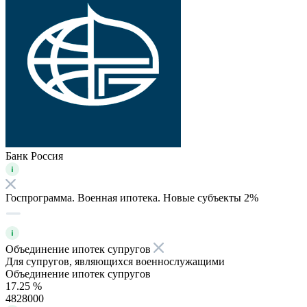
Банк Россия
Госпрограмма. Военная ипотека. Новые субъекты 2%
Объединение ипотек супругов
Для супругов, являющихся военнослужащими
Объединение ипотек супругов
17.25 %
4828000