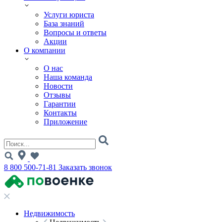
Услуги юриста
База знаний
Вопросы и ответы
Акции
О компании
О нас
Наша команда
Новости
Отзывы
Гарантии
Контакты
Приложение
8 800 500-71-81
Заказать звонок
Недвижимость