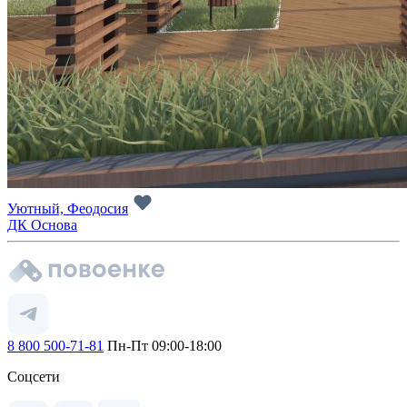
Уютный, Феодосия
ДК Основа
8 800 500-71-81
Пн-Пт 09:00-18:00
Соцсети