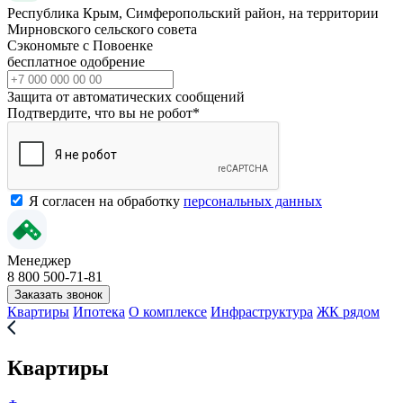
Республика Крым, Симферопольский район, на территории
Мирновского сельского совета
Сэкономьте с Повоенке
бесплатное одобрение
Защита от автоматических сообщений
Подтвердите, что вы не робот
*
Я согласен на обработку
персональных данных
Менеджер
8 800 500-71-81
Заказать звонок
Квартиры
Ипотека
О комплексе
Инфраструктура
ЖК рядом
Квартиры