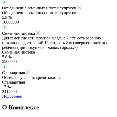
Объединение семейных ипотек супругов
Объединение семейных ипотек супругов
5.8 %
10000000
Семейная ипотека
Для семей где есть ребенок младше 7 лет; есть ребенок-
инвалид не достигший 18 лет; есть 2 несовершеннолетних
ребенка (при покупке в «малых городах»).
Семейная ипотека
5.8 %
5500000
Стандартная
Обычные условия кредитования
Стандартная
17 %
2414000
Подробнее
О Комплексе