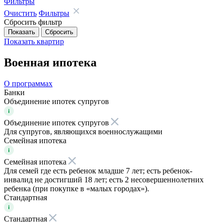
Фильтры
Очистить
Фильтры
Сбросить фильтр
Показать
квартир
Военная ипотека
О программах
Банки
Объединение ипотек супругов
Объединение ипотек супругов
Для супругов, являющихся военнослужащими
Семейная ипотека
Семейная ипотека
Для семей где есть ребенок младше 7 лет; есть ребенок-
инвалид не достигший 18 лет; есть 2 несовершеннолетних
ребенка (при покупке в «малых городах»).
Стандартная
Стандартная