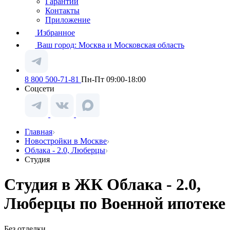
Гарантии
Контакты
Приложение
Избранное
Ваш город:
Москва и Московская область
8 800 500-71-81
Пн-Пт 09:00-18:00
Соцсети
Главная
Новостройки в Москве
Облака - 2.0, Люберцы
Студия
Студия в ЖК Облака - 2.0,
Люберцы по Военной ипотеке
Без отделки