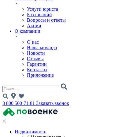
Услуги юриста
База знаний
Вопросы и ответы
Акции
О компании
О нас
Наша команда
Новости
Отзывы
Гарантии
Контакты
Приложение
8 800 500-71-81
Заказать звонок
Недвижимость