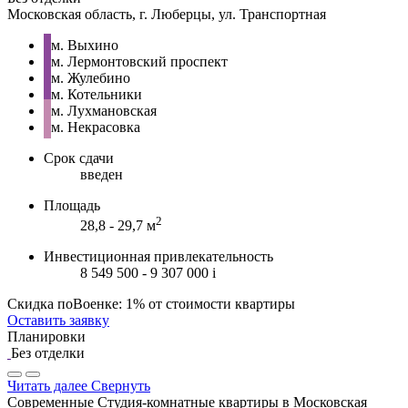
Московская область, г. Люберцы, ул. Транспортная
м. Выхино
м. Лермонтовский проспект
м. Жулебино
м. Котельники
м. Лухмановская
м. Некрасовка
Срок сдачи
введен
Площадь
2
28,8 - 29,7 м
Инвестиционная привлекательность
8 549 500 - 9 307 000
i
Скидка поВоенке: 1% от стоимости квартиры
Оставить заявку
Планировки
Без отделки
Читать далее
Свернуть
Современные Студия-комнатные квартиры в Московская