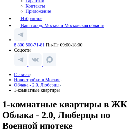
Гарантии
Контакты
Приложение
Избранное
Ваш город:
Москва и Московская область
8 800 500-71-81
Пн-Пт 09:00-18:00
Соцсети
Главная
Новостройки в Москве
Облака - 2.0, Люберцы
1-комнатные квартиры
1-комнатные квартиры в ЖК
Облака - 2.0, Люберцы по
Военной ипотеке