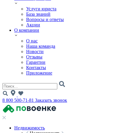
Услуги юриста
База знаний
Вопросы и ответы
Акции
О компании
О нас
Наша команда
Новости
Отзывы
Гарантии
Контакты
Приложение
8 800 500-71-81
Заказать звонок
Недвижимость