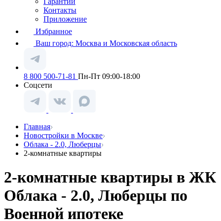
Гарантии
Контакты
Приложение
Избранное
Ваш город:
Москва и Московская область
8 800 500-71-81
Пн-Пт 09:00-18:00
Соцсети
Главная
Новостройки в Москве
Облака - 2.0, Люберцы
2-комнатные квартиры
2-комнатные квартиры в ЖК
Облака - 2.0, Люберцы по
Военной ипотеке