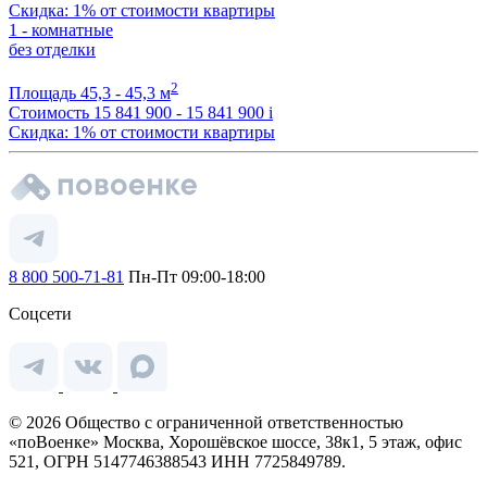
Скидка: 1% от стоимости квартиры
1 - комнатные
без отделки
2
Площадь
45,3 - 45,3 м
Стоимость
15 841 900 - 15 841 900
i
Скидка: 1% от стоимости квартиры
8 800 500-71-81
Пн-Пт 09:00-18:00
Соцсети
© 2026 Общество с ограниченной ответственностью
«поВоенке» Москва, Хорошёвское шоссе, 38к1, 5 этаж, офис
521, ОГРН 5147746388543 ИНН 7725849789.