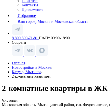
Гарантии
Контакты
Приложение
Избранное
Ваш город:
Москва и Московская область
8 800 500-71-81
Пн-Пт 09:00-18:00
Соцсети
Главная
Новостройки в Москве
Катуар, Мытищи
2-комнатные квартиры
2-комнатные квартиры в ЖК 
Чистовая
Московская область, Мытищинский район, с.п. Федоскинское, с