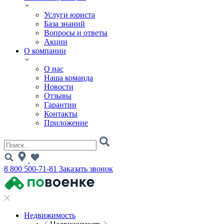
Услуги юриста
База знаний
Вопросы и ответы
Акции
О компании
О нас
Наша команда
Новости
Отзывы
Гарантии
Контакты
Приложение
8 800 500-71-81
Заказать звонок
Недвижимость