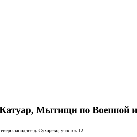
Катуар, Мытищи по Военной и
еверо-западнее д. Сухарево, участок 12