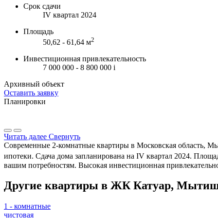
Срок сдачи
IV квартал 2024
Площадь
2
50,62 - 61,64 м
Инвестиционная привлекательность
7 000 000 - 8 800 000
i
Архивный объект
Оставить заявку
Планировки
Читать далее
Свернуть
Современные 2-комнатные квартиры в Московская область, Мыт
ипотеки. Сдача дома запланирована на IV квартал 2024. Площадь
вашим потребностям. Высокая инвестиционная привлекательнос
Другие квартиры в ЖК Катуар, Мыти
1 - комнатные
чистовая