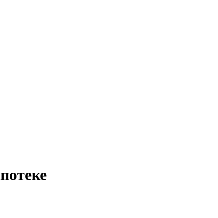
потеке