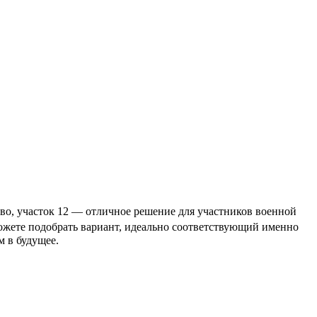
во, участок 12 — отличное решение для участников военной
можете подобрать вариант, идеально соответствующий именно
 в будущее.