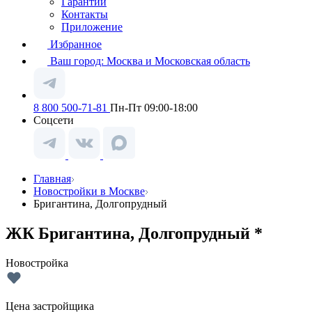
Гарантии
Контакты
Приложение
Избранное
Ваш город:
Москва и Московская область
8 800 500-71-81
Пн-Пт 09:00-18:00
Соцсети
Главная
Новостройки в Москве
Бригантина, Долгопрудный
ЖК Бригантина, Долгопрудный *
Новостройка
Цена застройщика