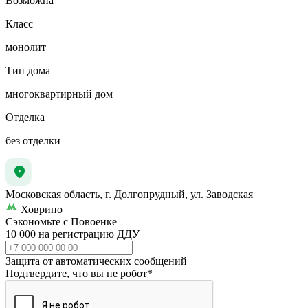
Возможна
Класс
монолит
Тип дома
многоквартирный дом
Отделка
без отделки
Московская область, г. Долгопрудный, ул. Заводская
Ховрино
Сэкономьте с Повоенке
10 000 на регистрацию ДДУ
Защита от автоматических сообщений
Подтвердите, что вы не робот
*