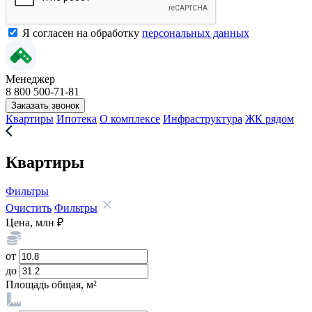
Я согласен на обработку
персональных данных
Менеджер
8 800 500-71-81
Заказать звонок
Квартиры
Ипотека
О комплексе
Инфраструктура
ЖК рядом
Квартиры
Фильтры
Очистить
Фильтры
Цена, млн ₽
от
до
Площадь общая, м²