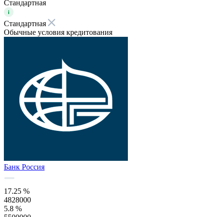
Стандартная
Стандартная
Обычные условия кредитования
Банк Россия
17.25 %
4828000
5.8 %