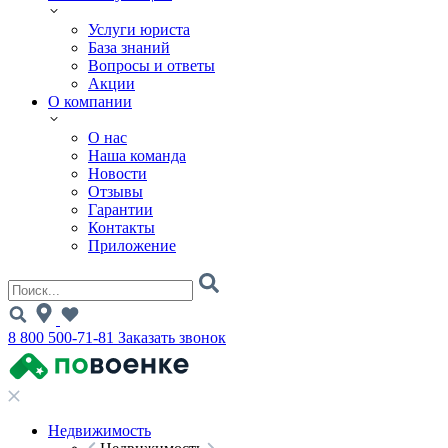
Услуги юриста
База знаний
Вопросы и ответы
Акции
О компании
О нас
Наша команда
Новости
Отзывы
Гарантии
Контакты
Приложение
8 800 500-71-81
Заказать звонок
Недвижимость