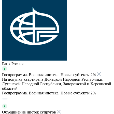
Банк Россия
Госпрограмма. Военная ипотека. Новые субъекты 2%
На покупку квартиры в Донецкой Народной Республики,
Луганской Народной Республики, Запорожской и Херсонской
областей
Госпрограмма. Военная ипотека. Новые субъекты 2%
Объединение ипотек супругов