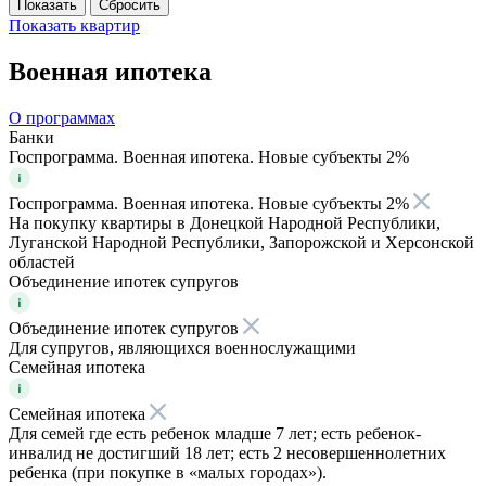
Показать
квартир
Военная ипотека
О программах
Банки
Госпрограмма. Военная ипотека. Новые субъекты 2%
Госпрограмма. Военная ипотека. Новые субъекты 2%
На покупку квартиры в Донецкой Народной Республики,
Луганской Народной Республики, Запорожской и Херсонской
областей
Объединение ипотек супругов
Объединение ипотек супругов
Для супругов, являющихся военнослужащими
Семейная ипотека
Семейная ипотека
Для семей где есть ребенок младше 7 лет; есть ребенок-
инвалид не достигший 18 лет; есть 2 несовершеннолетних
ребенка (при покупке в «малых городах»).