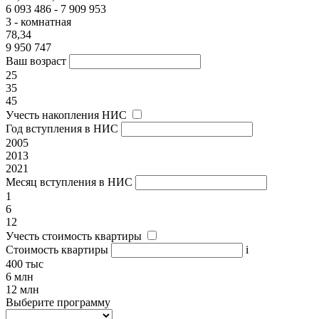
6 093 486 - 7 909 953
3 - комнатная
78,34
9 950 747
Ваш возраст
25
35
45
Учесть накопления НИС
Год вступления в НИС
2005
2013
2021
Месяц вступления в НИС
1
6
12
Учесть стоимость квартиры
Стоимость квартиры
i
400 тыс
6 млн
12 млн
Выберите программу