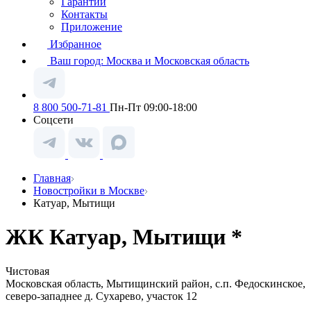
Гарантии
Контакты
Приложение
Избранное
Ваш город:
Москва и Московская область
8 800 500-71-81
Пн-Пт 09:00-18:00
Соцсети
Главная
Новостройки в Москве
Катуар, Мытищи
ЖК Катуар, Мытищи *
Чистовая
Московская область, Мытищинский район, с.п. Федоскинское,
северо-западнее д. Сухарево, участок 12