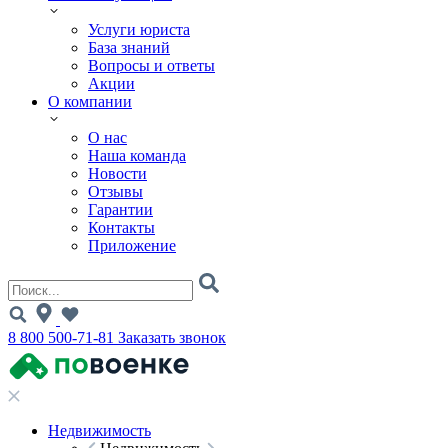
Услуги юриста
База знаний
Вопросы и ответы
Акции
О компании
О нас
Наша команда
Новости
Отзывы
Гарантии
Контакты
Приложение
8 800 500-71-81
Заказать звонок
Недвижимость