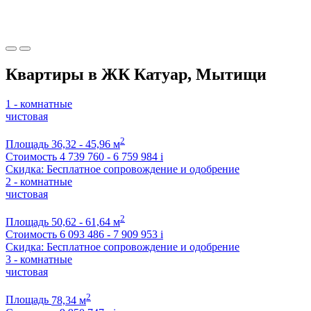
Квартиры в ЖК Катуар, Мытищи
1 - комнатные
чистовая
2
Площадь
36,32 - 45,96 м
Стоимость
4 739 760 - 6 759 984
i
Скидка: Бесплатное сопровождение и одобрение
2 - комнатные
чистовая
2
Площадь
50,62 - 61,64 м
Стоимость
6 093 486 - 7 909 953
i
Скидка: Бесплатное сопровождение и одобрение
3 - комнатные
чистовая
2
Площадь
78,34 м