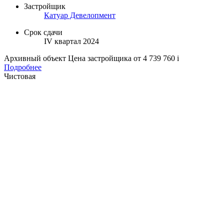
Застройщик
Катуар Девелопмент
Срок сдачи
IV квартал 2024
Архивный объект
Цена застройщика
от 4 739 760
i
Подробнее
Чистовая