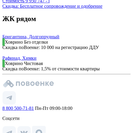
Стоимость
9 950 747 -
i
Скидка: Бесплатное сопровождение и одобрение
ЖК рядом
Бригантина, Долгопрудный
Ховрино
Без отделки
Скидка поВоенке: 10 000 на регистрацию ДДУ
Рафинад, Химки
Ховрино
Чистовая
Скидка поВоенке: 1,5% от стоимости квартиры
8 800 500-71-81
Пн-Пт 09:00-18:00
Соцсети