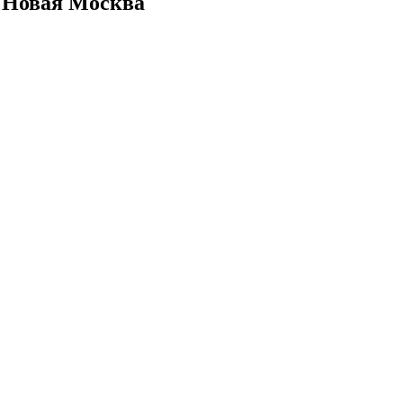
 Новая Москва