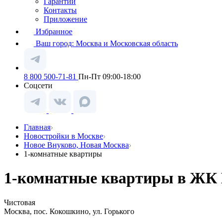
Гарантии
Контакты
Приложение
Избранное
Ваш город:
Москва и Московская область
8 800 500-71-81
Пн-Пт 09:00-18:00
Соцсети
Главная
Новостройки в Москве
Новое Внуково, Новая Москва
1-комнатные квартиры
1-комнатные квартиры в ЖК Н
Чистовая
Москва, пос. Кокошкино, ул. Горького