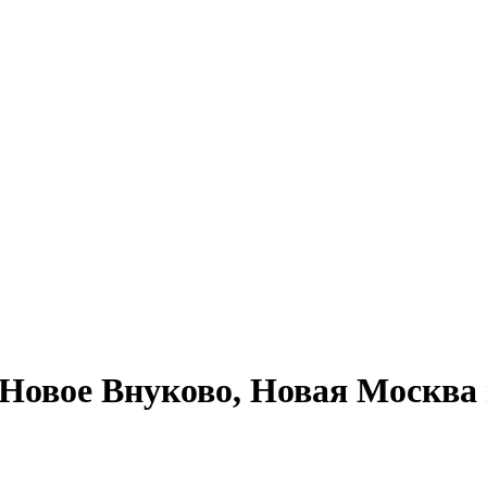
овое Внуково, Новая Москва 