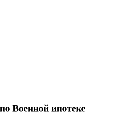
по Военной ипотеке