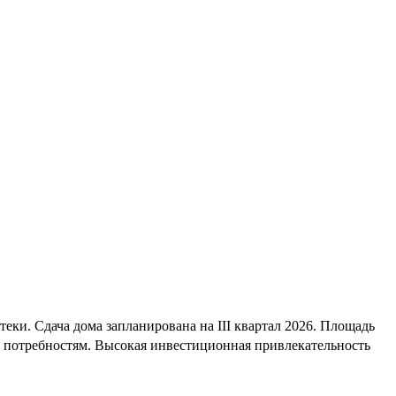
ки. Сдача дома запланирована на III квартал 2026. Площадь
м потребностям. Высокая инвестиционная привлекательность