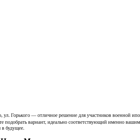
ул. Горького — отличное решение для участников военной ипоте
ете подобрать вариант, идеально соответствующий именно ваши
 в будущее.