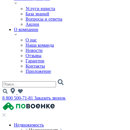
Услуги юриста
База знаний
Вопросы и ответы
Акции
О компании
О нас
Наша команда
Новости
Отзывы
Гарантии
Контакты
Приложение
8 800 500-71-81
Заказать звонок
Недвижимость