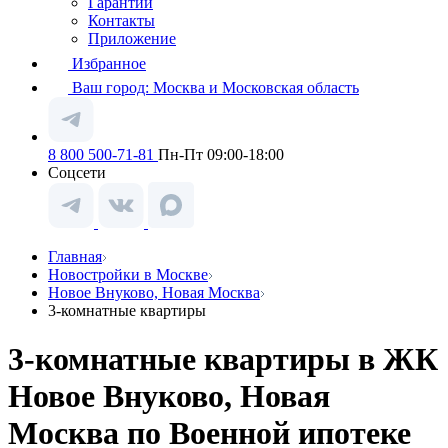
Гарантии
Контакты
Приложение
Избранное
Ваш город:
Москва и Московская область
8 800 500-71-81
Пн-Пт 09:00-18:00
Соцсети
Главная
Новостройки в Москве
Новое Внуково, Новая Москва
3-комнатные квартиры
3-комнатные квартиры в ЖК
Новое Внуково, Новая
Москва по Военной ипотеке