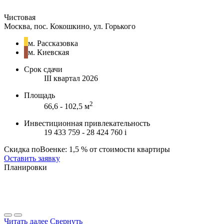
Чистовая
Москва, пос. Кокошкино, ул. Горького
м. Рассказовка
м. Киевская
Срок сдачи
III квартал 2026
Площадь
2
66,6 - 102,5 м
Инвестиционная привлекательность
19 433 759 - 28 424 760
i
Скидка поВоенке: 1,5 % от стоимости квартиры
Оставить заявку
Планировки
Читать далее
Свернуть