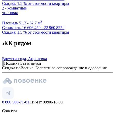
Скидка: 1,5 % от стоимости квартиры
2 - комнатные
чистовая
2
Площадь
51,2 - 62,7 м
Стоимость
16 606 459 - 22 960 855
i
Скидка: 1,5 % от стоимости квартиры
ЖК рядом
Времена года, Апрелевка
Полянка
Без отделки
Скидка поВоенке: Бесплатное сопровождение и одобрение
8 800 500-71-81
Пн-Пт 09:00-18:00
Соцсети