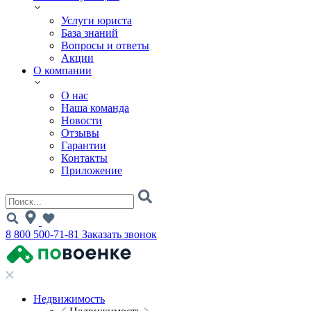
Услуги юриста
База знаний
Вопросы и ответы
Акции
О компании
О нас
Наша команда
Новости
Отзывы
Гарантии
Контакты
Приложение
8 800 500-71-81
Заказать звонок
Недвижимость