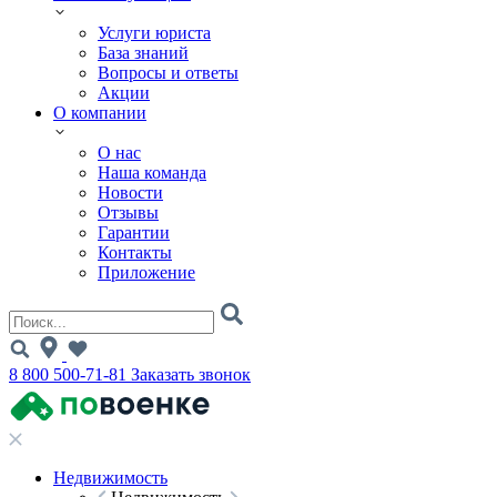
Услуги юриста
База знаний
Вопросы и ответы
Акции
О компании
О нас
Наша команда
Новости
Отзывы
Гарантии
Контакты
Приложение
8 800 500-71-81
Заказать звонок
Недвижимость