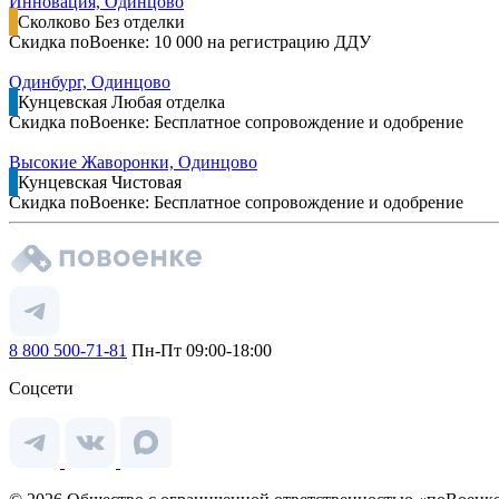
Инновация, Одинцово
Сколково
Без отделки
Скидка поВоенке: 10 000 на регистрацию ДДУ
Одинбург, Одинцово
Кунцевская
Любая отделка
Скидка поВоенке: Бесплатное сопровождение и одобрение
Высокие Жаворонки, Одинцово
Кунцевская
Чистовая
Скидка поВоенке: Бесплатное сопровождение и одобрение
8 800 500-71-81
Пн-Пт 09:00-18:00
Соцсети