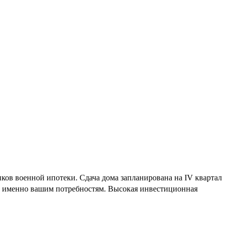
ков военной ипотеки. Сдача дома запланирована на IV квартал
ий именно вашим потребностям. Высокая инвестиционная