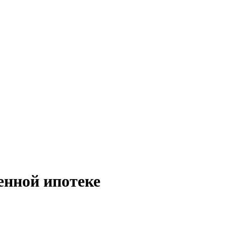
енной ипотеке