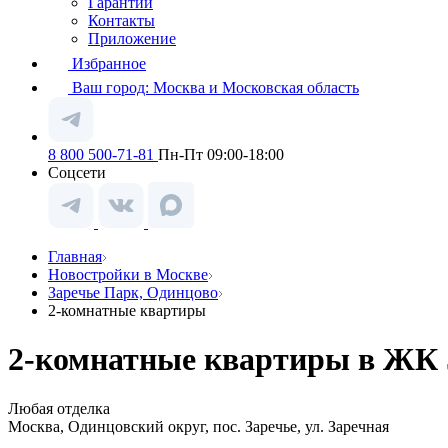
Гарантии
Контакты
Приложение
Избранное
Ваш город:
Москва и Московская область
8 800 500-71-81
Пн-Пт 09:00-18:00
Соцсети
Главная
Новостройки в Москве
Заречье Парк, Одинцово
2-комнатные квартиры
2-комнатные квартиры в ЖК З
Любая отделка
Москва, Одинцовский округ, пос. Заречье, ул. Заречная