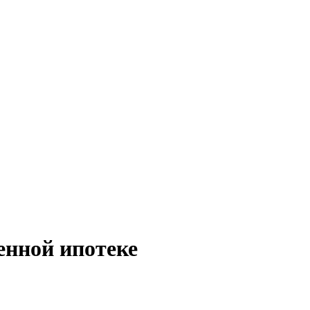
енной ипотеке