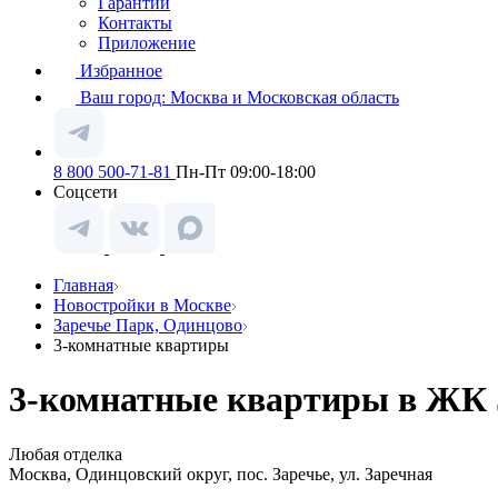
Гарантии
Контакты
Приложение
Избранное
Ваш город:
Москва и Московская область
8 800 500-71-81
Пн-Пт 09:00-18:00
Соцсети
Главная
Новостройки в Москве
Заречье Парк, Одинцово
3-комнатные квартиры
3-комнатные квартиры в ЖК З
Любая отделка
Москва, Одинцовский округ, пос. Заречье, ул. Заречная