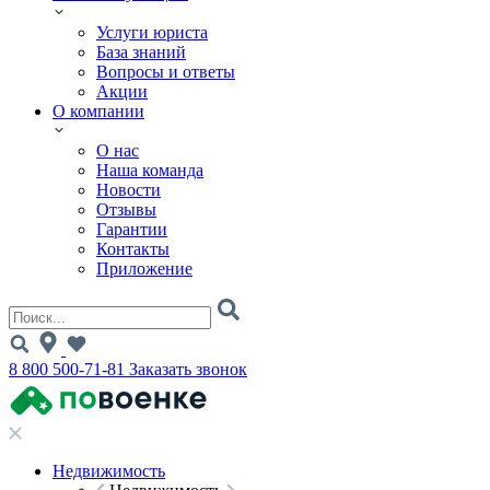
Услуги юриста
База знаний
Вопросы и ответы
Акции
О компании
О нас
Наша команда
Новости
Отзывы
Гарантии
Контакты
Приложение
8 800 500-71-81
Заказать звонок
Недвижимость