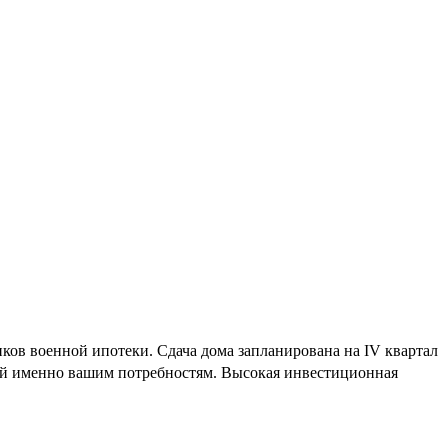
ков военной ипотеки. Сдача дома запланирована на IV квартал
щий именно вашим потребностям. Высокая инвестиционная