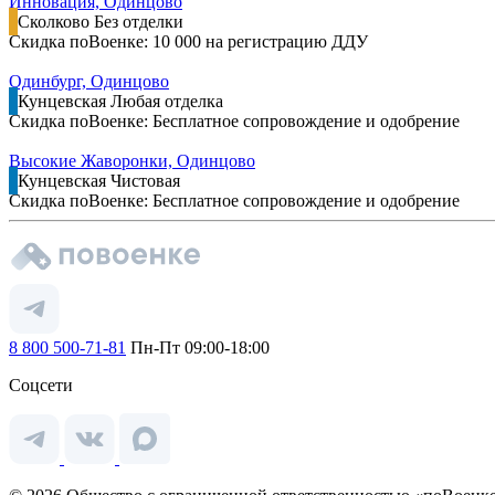
Инновация, Одинцово
Сколково
Без отделки
Скидка поВоенке: 10 000 на регистрацию ДДУ
Одинбург, Одинцово
Кунцевская
Любая отделка
Скидка поВоенке: Бесплатное сопровождение и одобрение
Высокие Жаворонки, Одинцово
Кунцевская
Чистовая
Скидка поВоенке: Бесплатное сопровождение и одобрение
8 800 500-71-81
Пн-Пт 09:00-18:00
Соцсети