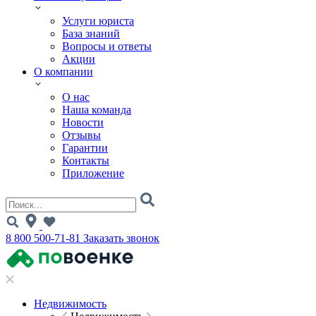
Услуги юриста
База знаний
Вопросы и ответы
Акции
О компании
О нас
Наша команда
Новости
Отзывы
Гарантии
Контакты
Приложение
8 800 500-71-81
Заказать звонок
Недвижимость