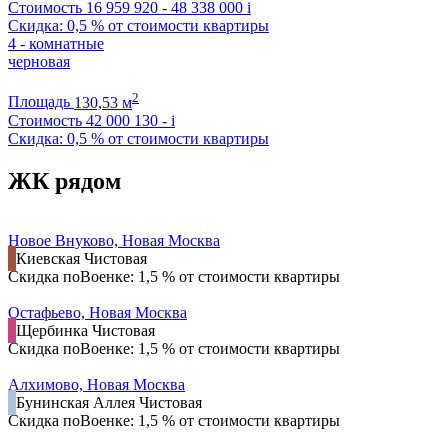
Стоимость
16 959 920 - 48 338 000
i
Скидка: 0,5 % от стоимости квартиры
4 - комнатные
черновая
2
Площадь
130,53 м
Стоимость
42 000 130 -
i
Скидка: 0,5 % от стоимости квартиры
ЖК рядом
Новое Внуково, Новая Москва
Киевская
Чистовая
Скидка поВоенке: 1,5 % от стоимости квартиры
Остафьево, Новая Москва
Щербинка
Чистовая
Скидка поВоенке: 1,5 % от стоимости квартиры
Алхимово, Новая Москва
Бунинская Аллея
Чистовая
Скидка поВоенке: 1,5 % от стоимости квартиры