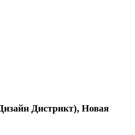
 Дизайн Дистрикт), Новая