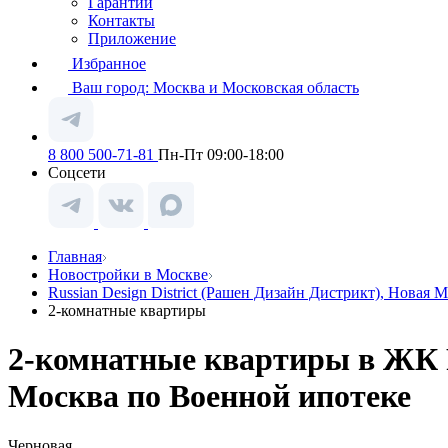
Гарантии
Контакты
Приложение
Избранное
Ваш город:
Москва и Московская область
8 800 500-71-81
Пн-Пт 09:00-18:00
Соцсети
Главная
Новостройки в Москве
Russian Design District (Рашен Дизайн Дистрикт), Новая 
2-комнатные квартиры
2-комнатные квартиры в ЖК Ru
Москва по Военной ипотеке
Черновая