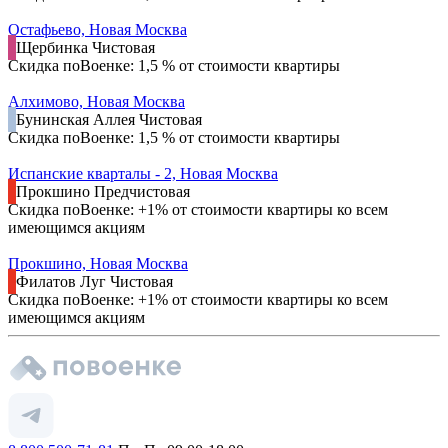
Остафьево, Новая Москва
Щербинка
Чистовая
Скидка поВоенке: 1,5 % от стоимости квартиры
Алхимово, Новая Москва
Бунинская Аллея
Чистовая
Скидка поВоенке: 1,5 % от стоимости квартиры
Испанские кварталы - 2, Новая Москва
Прокшино
Предчистовая
Скидка поВоенке: +1% от стоимости квартиры ко всем
имеющимся акциям
Прокшино, Новая Москва
Филатов Луг
Чистовая
Скидка поВоенке: +1% от стоимости квартиры ко всем
имеющимся акциям