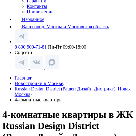
Гарантии
Контакты
Приложение
Избранное
Ваш город:
Москва и Московская область
8 800 500-71-81
Пн-Пт 09:00-18:00
Соцсети
Главная
Новостройки в Москве
Russian Design District (Рашен Дизайн Дистрикт), Новая
Москва
4-комнатные квартиры
4-комнатные квартиры в ЖК
Russian Design District