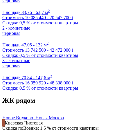
черновая
2
Площадь
33,76 - 63,7 м
Стоимость
10 085 440 - 20 547 700
i
Скидка: 0,5 % от стоимости квартиры
2 - комнатные
черновая
2
Площадь
47,05 - 132 м
Стоимость
13 742 500 - 42 472 000
i
Скидка: 0,5 % от стоимости квартиры
3 - комнатные
черновая
2
Площадь
70,84 - 147,6 м
Стоимость
16 959 920 - 48 338 000
i
Скидка: 0,5 % от стоимости квартиры
ЖК рядом
Новое Внуково, Новая Москва
Киевская
Чистовая
Скидка поВоенке: 1,5 % от стоимости квартиры