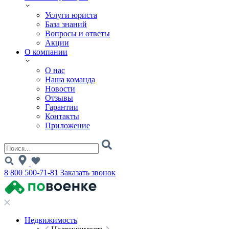
Услуги юриста
База знаний
Вопросы и ответы
Акции
О компании
О нас
Наша команда
Новости
Отзывы
Гарантии
Контакты
Приложение
8 800 500-71-81
Заказать звонок
Недвижимость