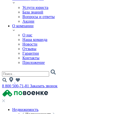
Услуги юриста
База знаний
Вопросы и ответы
Акции
О компании
О нас
Наша команда
Новости
Отзывы
Гарантии
Контакты
Приложение
8 800 500-71-81
Заказать звонок
Недвижимость