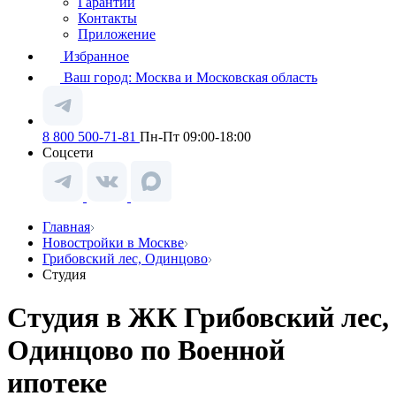
Гарантии
Контакты
Приложение
Избранное
Ваш город:
Москва и Московская область
8 800 500-71-81
Пн-Пт 09:00-18:00
Соцсети
Главная
Новостройки в Москве
Грибовский лес, Одинцово
Студия
Студия в ЖК Грибовский лес,
Одинцово по Военной
ипотеке