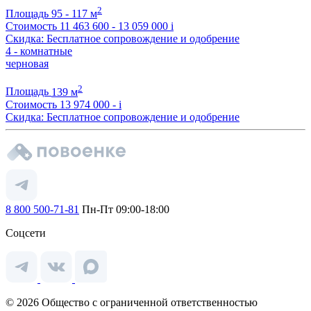
2
Площадь
95 - 117 м
Стоимость
11 463 600 - 13 059 000
i
Скидка: Бесплатное сопровождение и одобрение
4 - комнатные
черновая
2
Площадь
139 м
Стоимость
13 974 000 -
i
Скидка: Бесплатное сопровождение и одобрение
8 800 500-71-81
Пн-Пт 09:00-18:00
Соцсети
© 2026 Общество с ограниченной ответственностью