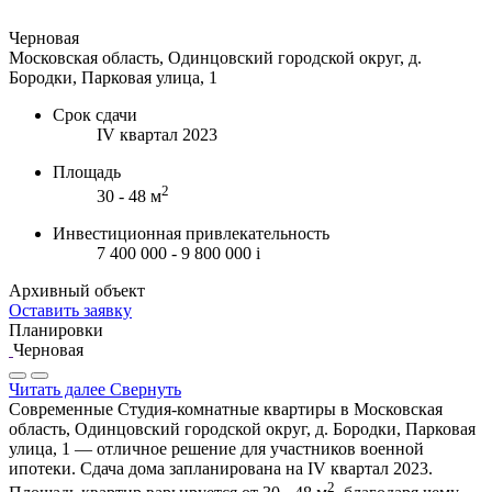
Черновая
Московская область, Одинцовский городской округ, д.
Бородки, Парковая улица, 1
Срок сдачи
IV квартал 2023
Площадь
2
30 - 48 м
Инвестиционная привлекательность
7 400 000 - 9 800 000
i
Архивный объект
Оставить заявку
Планировки
Черновая
Читать далее
Свернуть
Современные Студия-комнатные квартиры в Московская
область, Одинцовский городской округ, д. Бородки, Парковая
улица, 1 — отличное решение для участников военной
ипотеки. Сдача дома запланирована на IV квартал 2023.
2