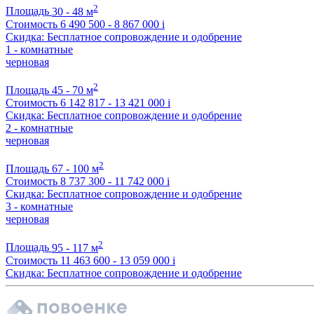
2
Площадь
30 - 48 м
Стоимость
6 490 500 - 8 867 000
i
Скидка: Бесплатное сопровождение и одобрение
1 - комнатные
черновая
2
Площадь
45 - 70 м
Стоимость
6 142 817 - 13 421 000
i
Скидка: Бесплатное сопровождение и одобрение
2 - комнатные
черновая
2
Площадь
67 - 100 м
Стоимость
8 737 300 - 11 742 000
i
Скидка: Бесплатное сопровождение и одобрение
3 - комнатные
черновая
2
Площадь
95 - 117 м
Стоимость
11 463 600 - 13 059 000
i
Скидка: Бесплатное сопровождение и одобрение