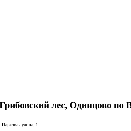
рибовский лес, Одинцово по В
 Парковая улица, 1