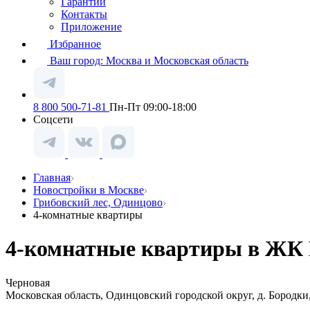
Гарантии
Контакты
Приложение
Избранное
Ваш город:
Москва и Московская область
8 800 500-71-81
Пн-Пт 09:00-18:00
Соцсети
Главная
Новостройки в Москве
Грибовский лес, Одинцово
4-комнатные квартиры
4-комнатные квартиры в ЖК Г
Черновая
Московская область, Одинцовский городской округ, д. Бородки,