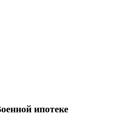
оенной ипотеке