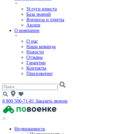
Услуги юриста
База знаний
Вопросы и ответы
Акции
О компании
О нас
Наша команда
Новости
Отзывы
Гарантии
Контакты
Приложение
8 800 500-71-81
Заказать звонок
Недвижимость