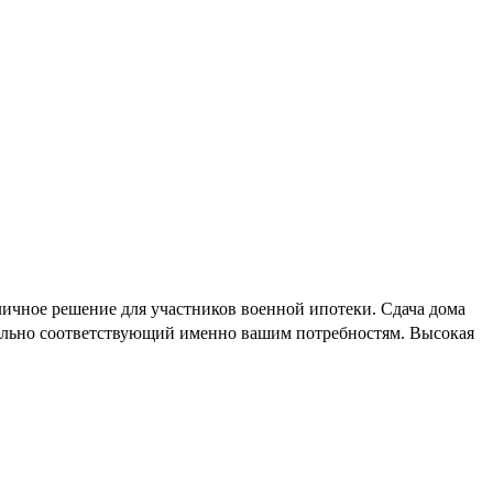
личное решение для участников военной ипотеки. Сдача дома
деально соответствующий именно вашим потребностям. Высокая