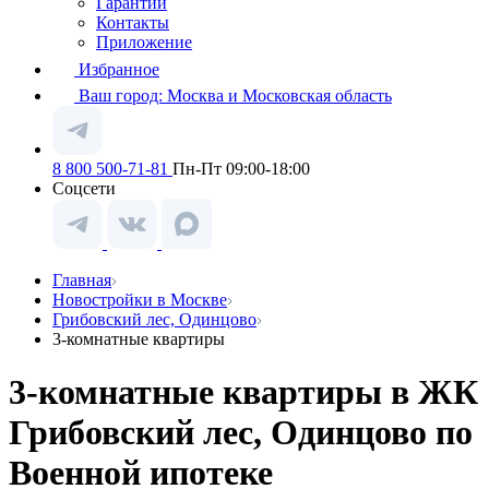
Гарантии
Контакты
Приложение
Избранное
Ваш город:
Москва и Московская область
8 800 500-71-81
Пн-Пт 09:00-18:00
Соцсети
Главная
Новостройки в Москве
Грибовский лес, Одинцово
3-комнатные квартиры
3-комнатные квартиры в ЖК
Грибовский лес, Одинцово по
Военной ипотеке