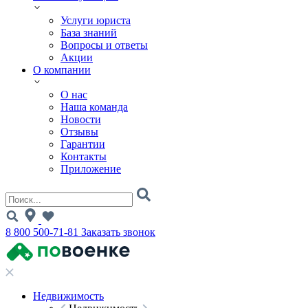
Услуги юриста
База знаний
Вопросы и ответы
Акции
О компании
О нас
Наша команда
Новости
Отзывы
Гарантии
Контакты
Приложение
8 800 500-71-81
Заказать звонок
Недвижимость