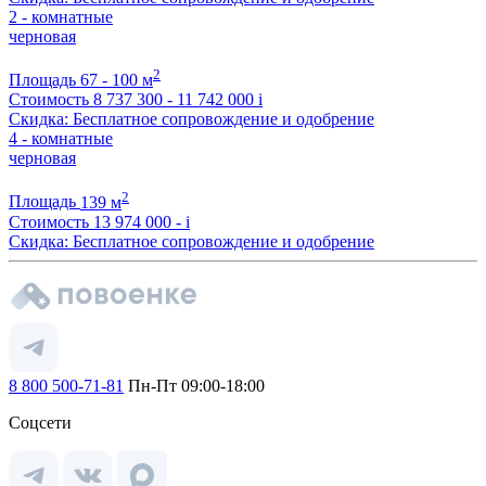
2 - комнатные
черновая
2
Площадь
67 - 100 м
Стоимость
8 737 300 - 11 742 000
i
Скидка: Бесплатное сопровождение и одобрение
4 - комнатные
черновая
2
Площадь
139 м
Стоимость
13 974 000 -
i
Скидка: Бесплатное сопровождение и одобрение
8 800 500-71-81
Пн-Пт 09:00-18:00
Соцсети