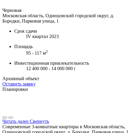
Черновая
Московская область, Одинцовский городской округ, д.
Бородки, Парковая улица, 1
Срок сдачи
IV квартал 2023
Площадь
2
95 - 117 м
Инвестиционная привлекательность
12 400 000 - 14 000 000
i
Архивный объект
Оставить заявку
Планировки
Читать далее
Свернуть
Современные 3-комнатные квартиры в Московская область,
Одинцовский городской округ, д. Бородки, Парковая улица, 1