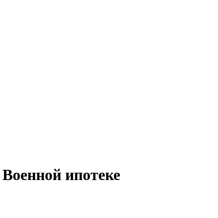
 Военной ипотеке