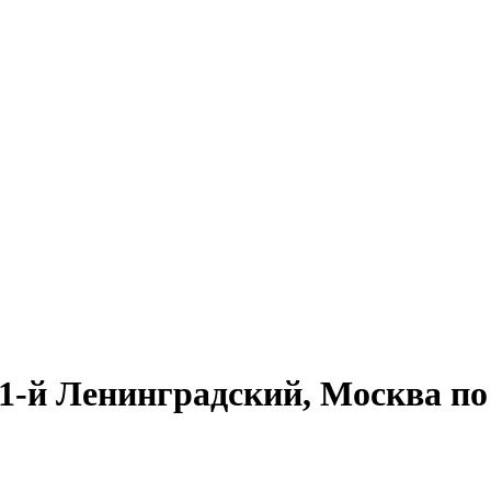
-й Ленинградский, Москва по