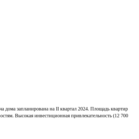
а дома запланирована на II квартал 2024. Площадь квартир
остям. Высокая инвестиционная привлекательность (12 700