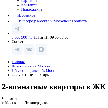
Гарантии
Контакты
Приложение
Избранное
Ваш город:
Москва и Московская область
8 800 500-71-81
Пн-Пт 09:00-18:00
Соцсети
Главная
Новостройки в Москве
1-й Ленинградский, Москва
2-комнатные квартиры
2-комнатные квартиры в ЖК 1
Чистовая
г. Москва, ш. Ленинградское