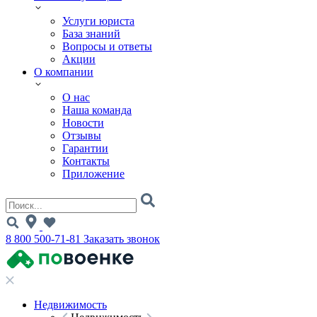
Услуги юриста
База знаний
Вопросы и ответы
Акции
О компании
О нас
Наша команда
Новости
Отзывы
Гарантии
Контакты
Приложение
8 800 500-71-81
Заказать звонок
Недвижимость