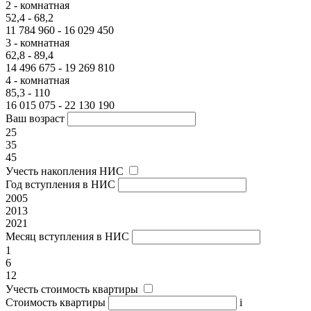
2 - комнатная
52,4 - 68,2
11 784 960 - 16 029 450
3 - комнатная
62,8 - 89,4
14 496 675 - 19 269 810
4 - комнатная
85,3 - 110
16 015 075 - 22 130 190
Ваш возраст
25
35
45
Учесть накопления НИС
Год вступления в НИС
2005
2013
2021
Месяц вступления в НИС
1
6
12
Учесть стоимость квартиры
Стоимость квартиры
i