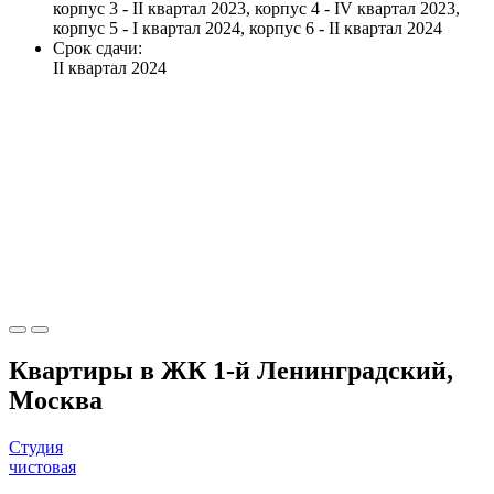
корпус 3 - II квартал 2023, корпус 4 - IV квартал 2023,
корпус 5 - I квартал 2024, корпус 6 - II квартал 2024
Срок сдачи:
II квартал 2024
Квартиры в ЖК 1-й Ленинградский,
Москва
Студия
чистовая