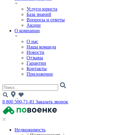
Услуги юриста
База знаний
Вопросы и ответы
Акции
О компании
О нас
Наша команда
Новости
Отзывы
Гарантии
Контакты
Приложение
8 800 500-71-81
Заказать звонок
Недвижимость