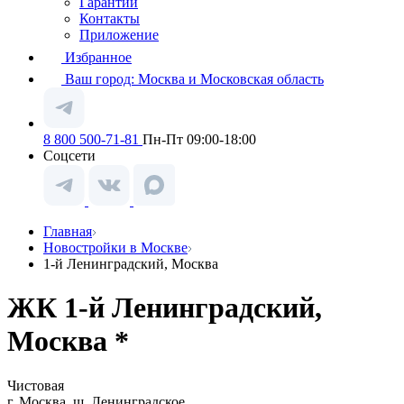
Гарантии
Контакты
Приложение
Избранное
Ваш город:
Москва и Московская область
8 800 500-71-81
Пн-Пт 09:00-18:00
Соцсети
Главная
Новостройки в Москве
1-й Ленинградский, Москва
ЖК 1-й Ленинградский,
Москва *
Чистовая
г. Москва, ш. Ленинградское